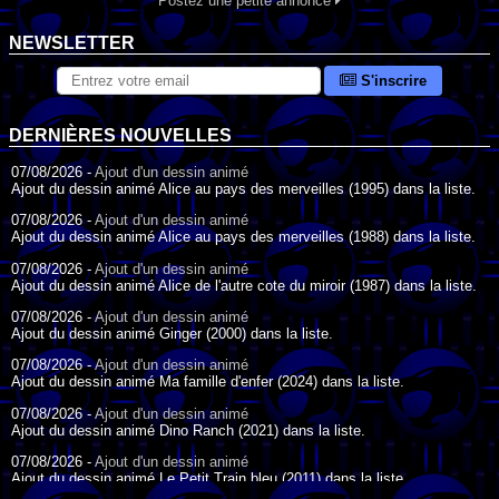
Postez une petite annonce
NEWSLETTER
S'inscrire
DERNIÈRES NOUVELLES
07/08/2026 -
Ajout d'un dessin animé
Ajout du dessin animé Alice au pays des merveilles (1995) dans la liste.
07/08/2026 -
Ajout d'un dessin animé
Ajout du dessin animé Alice au pays des merveilles (1988) dans la liste.
07/08/2026 -
Ajout d'un dessin animé
Ajout du dessin animé Alice de l'autre cote du miroir (1987) dans la liste.
07/08/2026 -
Ajout d'un dessin animé
Ajout du dessin animé Ginger (2000) dans la liste.
07/08/2026 -
Ajout d'un dessin animé
Ajout du dessin animé Ma famille d'enfer (2024) dans la liste.
07/08/2026 -
Ajout d'un dessin animé
Ajout du dessin animé Dino Ranch (2021) dans la liste.
07/08/2026 -
Ajout d'un dessin animé
Ajout du dessin animé Le Petit Train bleu (2011) dans la liste.