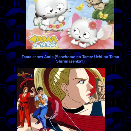
Tama et ses Amis (Sanchome no Tama: Uchi no Tama
Shirimasenka?)