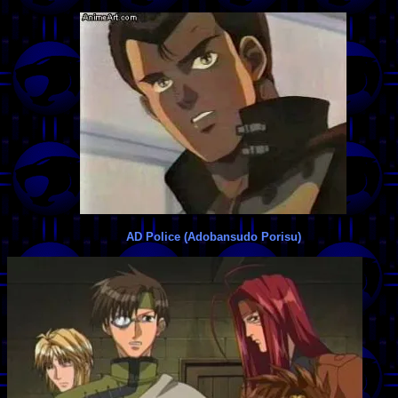
AD Police (Adobansudo Porisu)