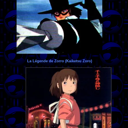
La Légende de Zorro (Kaiketsu Zoro)