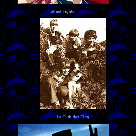
Street Fighter
Le Club des Cinq