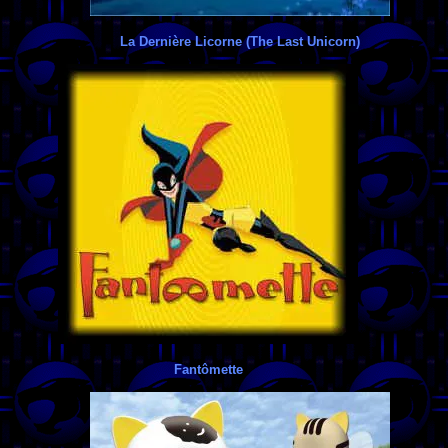
La Dernière Licorne (The Last Unicorn)
Fantômette