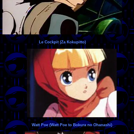
Le Cockpit (Za Kokupitto)
Watt Poe (Watt Poe to Bokura no Ohanashi)