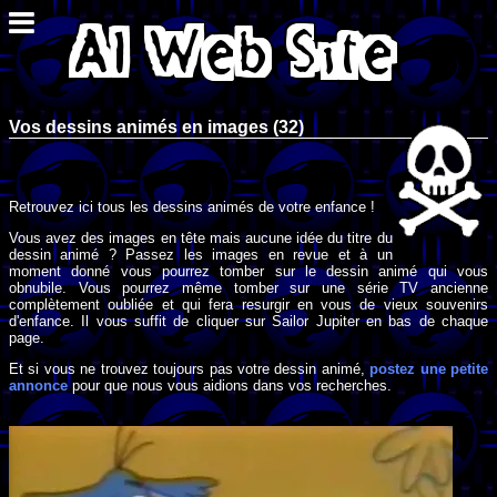
Vos dessins animés en images (32)
Retrouvez ici tous les dessins animés de votre enfance !
Vous avez des images en tête mais aucune idée du titre du
dessin animé ? Passez les images en revue et à un
moment donné vous pourrez tomber sur le dessin animé qui vous
obnubile. Vous pourrez même tomber sur une série TV ancienne
complètement oubliée et qui fera resurgir en vous de vieux souvenirs
d'enfance. Il vous suffit de cliquer sur Sailor Jupiter en bas de chaque
page.
Et si vous ne trouvez toujours pas votre dessin animé,
postez une petite
annonce
pour que nous vous aidions dans vos recherches.