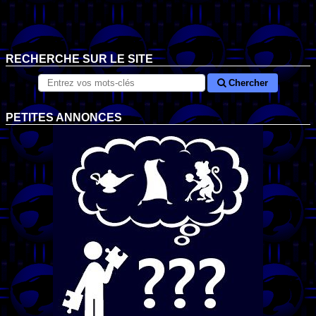
RECHERCHE SUR LE SITE
Chercher
PETITES ANNONCES