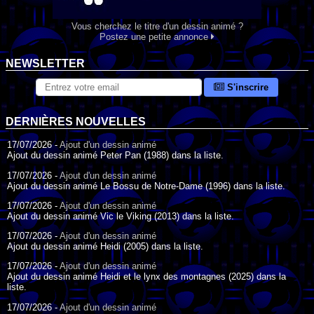
Vous cherchez le titre d'un dessin animé ?
Postez une petite annonce
NEWSLETTER
S'inscrire
DERNIÈRES NOUVELLES
17/07/2026 -
Ajout d'un dessin animé
Ajout du dessin animé Peter Pan (1988) dans la liste.
17/07/2026 -
Ajout d'un dessin animé
Ajout du dessin animé Le Bossu de Notre-Dame (1996) dans la liste.
17/07/2026 -
Ajout d'un dessin animé
Ajout du dessin animé Vic le Viking (2013) dans la liste.
17/07/2026 -
Ajout d'un dessin animé
Ajout du dessin animé Heidi (2005) dans la liste.
17/07/2026 -
Ajout d'un dessin animé
Ajout du dessin animé Heidi et le lynx des montagnes (2025) dans la
liste.
17/07/2026 -
Ajout d'un dessin animé