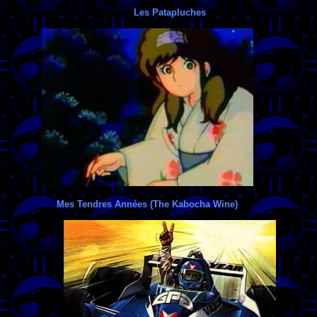
Les Patapluches
Mes Tendres Années (The Kabocha Wine)