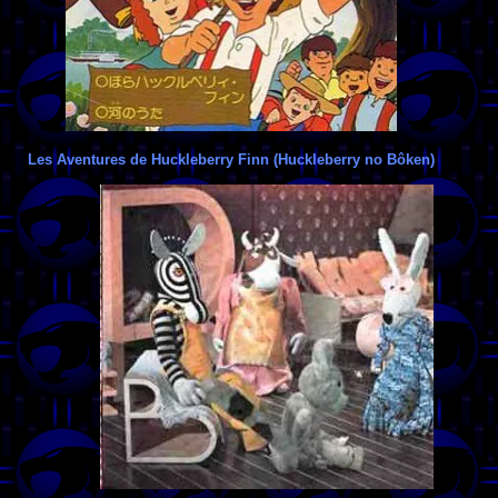
Les Aventures de Huckleberry Finn (Huckleberry no Bôken)