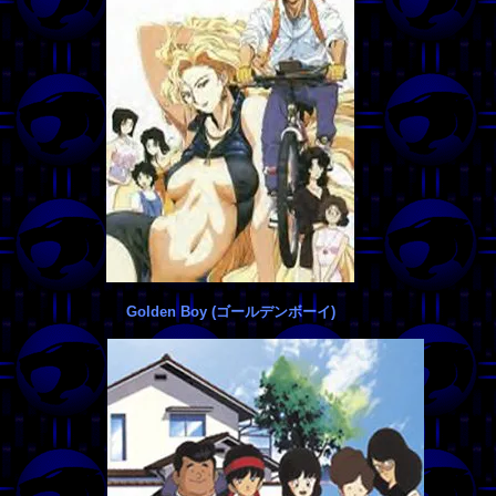
Golden Boy (ゴールデンボーイ)