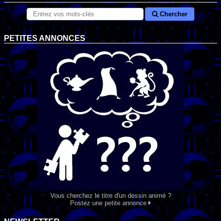
Chercher
PETITES ANNONCES
Vous cherchez le titre d'un dessin animé ?
Postez une petite annonce