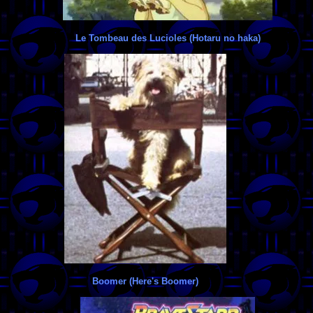
Le Tombeau des Lucioles (Hotaru no haka)
Boomer (Here's Boomer)