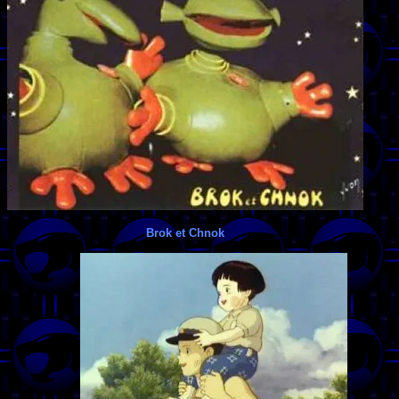
Brok et Chnok