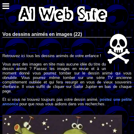
Vos dessins animés en images (22)
Retrouvez ici tous les dessins animés de votre enfance !
Vous avez des images en tête mais aucune idée du titre du
dessin animé ? Passez les images en revue et à un
moment donné vous pourrez tomber sur le dessin animé qui vous
obnubile. Vous pourrez même tomber sur une série TV ancienne
complètement oubliée et qui fera resurgir en vous de vieux souvenirs
d'enfance. Il vous suffit de cliquer sur Sailor Jupiter en bas de chaque
page.
Et si vous ne trouvez toujours pas votre dessin animé,
postez une petite
annonce
pour que nous vous aidions dans vos recherches.