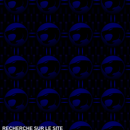
RECHERCHE SUR LE SITE