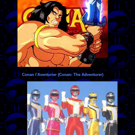
Conan l'Aventurier (Conan: The Adventurer)