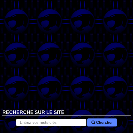
RECHERCHE SUR LE SITE
Chercher