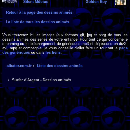
Silent Möbius
Golden Boy
Retour à la page des dessins animés
La liste de tous les dessins animés
Vous trouverez ici les images (aux formats gif, jpg et png) de tous les
dessins animés des séries de votre enfance. Pour tout ce qui concerne le
streaming ou le téléchargement de génériques mp3 et d'épisodes en divX,
avi, mpg et compagnie, je vous conseille d'aller faire un tour sur la
page
des génériques
ou dans
les liens
.
albator.com.fr
Liste des dessins animés
Surfer d'Argent - Dessins animés