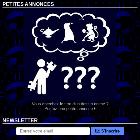
PETITES ANNONCES
Vous cherchez le titre d'un dessin animé ?
Postez une petite annonce
NEWSLETTER
S'inscrire