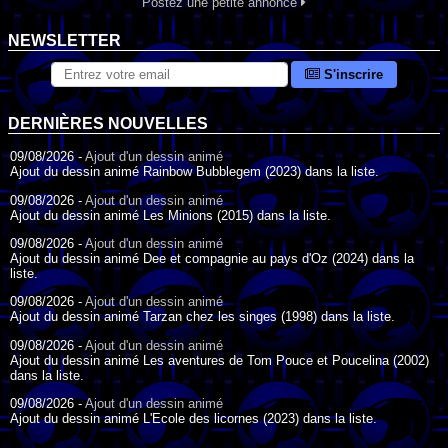
Postez une petite annonce
NEWSLETTER
S'inscrire
DERNIÈRES NOUVELLES
09/08/2026 -
Ajout d'un dessin animé
Ajout du dessin animé Rainbow Bubblegem (2023) dans la liste.
09/08/2026 -
Ajout d'un dessin animé
Ajout du dessin animé Les Minions (2015) dans la liste.
09/08/2026 -
Ajout d'un dessin animé
Ajout du dessin animé Dee et compagnie au pays d'Oz (2024) dans la
liste.
09/08/2026 -
Ajout d'un dessin animé
Ajout du dessin animé Tarzan chez les singes (1998) dans la liste.
09/08/2026 -
Ajout d'un dessin animé
Ajout du dessin animé Les aventures de Tom Pouce et Poucelina (2002)
dans la liste.
09/08/2026 -
Ajout d'un dessin animé
Ajout du dessin animé L'Ecole des licornes (2023) dans la liste.
09/08/2026 -
Ajout d'un dessin animé