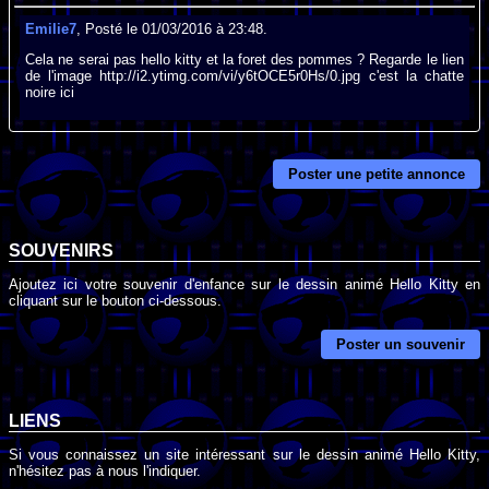
Emilie7
, Posté le 01/03/2016 à 23:48.
Cela ne serai pas hello kitty et la foret des pommes ? Regarde le lien
de l'image http://i2.ytimg.com/vi/y6tOCE5r0Hs/0.jpg c'est la chatte
noire ici
Poster une petite annonce
SOUVENIRS
Ajoutez ici votre souvenir d'enfance sur le dessin animé Hello Kitty en
cliquant sur le bouton ci-dessous.
Poster un souvenir
LIENS
Si vous connaissez un site intéressant sur le dessin animé Hello Kitty,
n'hésitez pas à nous l'indiquer.