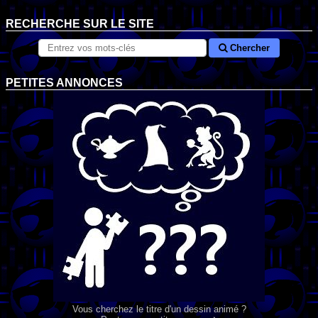
RECHERCHE SUR LE SITE
Chercher
PETITES ANNONCES
Vous cherchez le titre d'un dessin animé ?