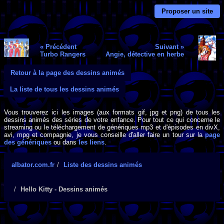
Proposer un site
« Précédent
Suivant »
Turbo Rangers
Angie, détective en herbe
Retour à la page des dessins animés
La liste de tous les dessins animés
Vous trouverez ici les images (aux formats gif, jpg et png) de tous les
dessins animés des séries de votre enfance. Pour tout ce qui concerne le
streaming ou le téléchargement de génériques mp3 et d'épisodes en divX,
avi, mpg et compagnie, je vous conseille d'aller faire un tour sur la
page
des génériques
ou dans
les liens
.
albator.com.fr
Liste des dessins animés
Hello Kitty - Dessins animés