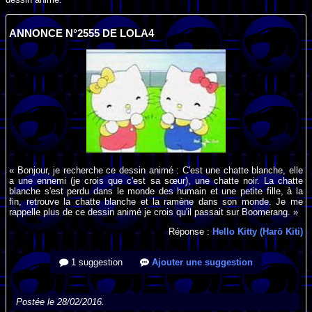
ANNONCE N°2555 DE LOLA4
« Bonjour, je recherche ce dessin animé : C'est une chatte blanche, elle
a une ennemi (je crois que c'est sa sœur), une chatte noir. La chatte
blanche s'est perdu dans le monde des humain et une petite fille, à la
fin, retrouve la chatte blanche et la ramène dans son monde. Je me
rappelle plus de ce dessin animé je crois qu'il passait sur Boomerang. »
Réponse :
Hello Kitty (Harō Kiti)
1 suggestion
Ajouter une suggestion
Postée le 28/02/2016.