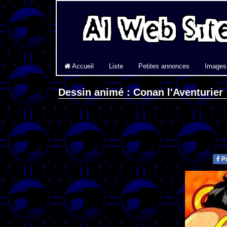
Accueil
Liste
Petites annonces
Images
Dessin animé : Conan l'Aventurier
Pa