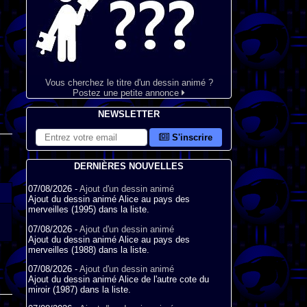
Vous cherchez le titre d'un dessin animé ?
Postez une petite annonce
NEWSLETTER
S'inscrire
DERNIÈRES NOUVELLES
07/08/2026 -
Ajout d'un dessin animé
Ajout du dessin animé Alice au pays des
merveilles (1995) dans la liste.
07/08/2026 -
Ajout d'un dessin animé
Ajout du dessin animé Alice au pays des
merveilles (1988) dans la liste.
07/08/2026 -
Ajout d'un dessin animé
Ajout du dessin animé Alice de l'autre cote du
miroir (1987) dans la liste.