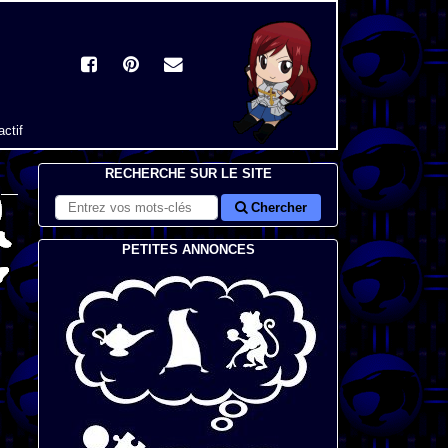
actif
RECHERCHE SUR LE SITE
Chercher
PETITES ANNONCES