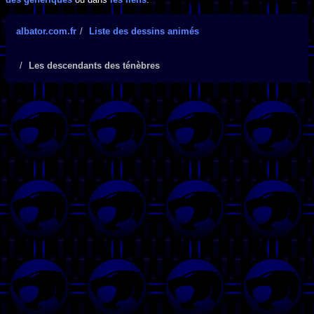
albator.com.fr
Liste des dessins animés
Les descendants des ténèbres