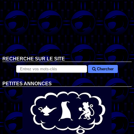
RECHERCHE SUR LE SITE
Chercher
PETITES ANNONCES