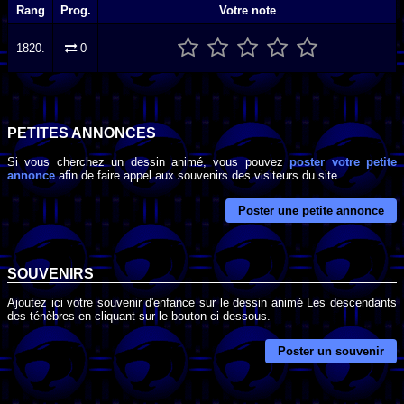
Rang
Prog.
Votre note
1820.
0
PETITES ANNONCES
Si vous cherchez un dessin animé, vous pouvez
poster votre petite
annonce
afin de faire appel aux souvenirs des visiteurs du site.
Poster une petite annonce
SOUVENIRS
Ajoutez ici votre souvenir d'enfance sur le dessin animé Les descendants
des ténèbres en cliquant sur le bouton ci-dessous.
Poster un souvenir