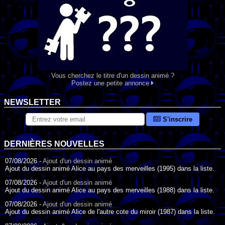
Vous cherchez le titre d'un dessin animé ?
Postez une petite annonce
NEWSLETTER
S'inscrire
DERNIÈRES NOUVELLES
07/08/2026 -
Ajout d'un dessin animé
Ajout du dessin animé Alice au pays des merveilles (1995) dans la liste.
07/08/2026 -
Ajout d'un dessin animé
Ajout du dessin animé Alice au pays des merveilles (1988) dans la liste.
07/08/2026 -
Ajout d'un dessin animé
Ajout du dessin animé Alice de l'autre cote du miroir (1987) dans la liste.