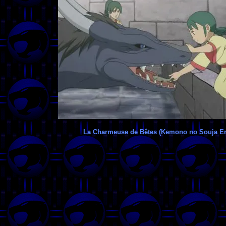
La Charmeuse de Bêtes (Kemono no Souja Er