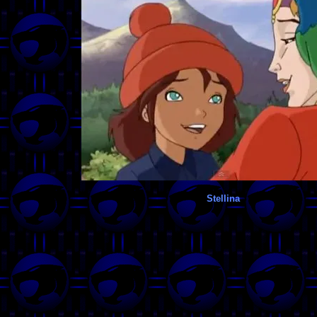
Stellina