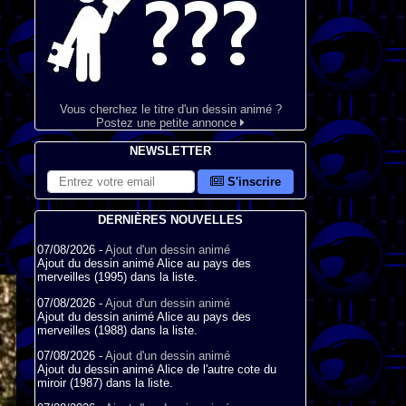
Vous cherchez le titre d'un dessin animé ?
Postez une petite annonce
NEWSLETTER
S'inscrire
DERNIÈRES NOUVELLES
07/08/2026 -
Ajout d'un dessin animé
Ajout du dessin animé Alice au pays des
merveilles (1995) dans la liste.
07/08/2026 -
Ajout d'un dessin animé
Ajout du dessin animé Alice au pays des
merveilles (1988) dans la liste.
07/08/2026 -
Ajout d'un dessin animé
Ajout du dessin animé Alice de l'autre cote du
miroir (1987) dans la liste.