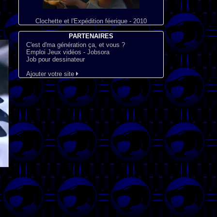
Clochette et l'Expédition féerique - 2010
PARTENAIRES
C'est d'ma génération ça, et vous ?
Emploi Jeux vidéos - Jobsora
Job pour dessinateur
Ajouter votre site