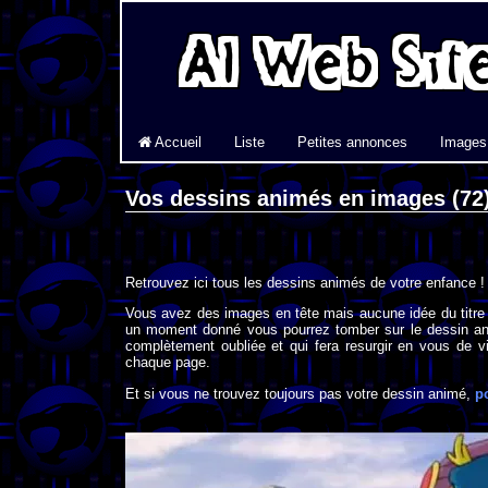
Accueil
Liste
Petites annonces
Images
Vos dessins animés en images (72
Retrouvez ici tous les dessins animés de votre enfance !
Vous avez des images en tête mais aucune idée du titre
un moment donné vous pourrez tomber sur le dessin an
complètement oubliée et qui fera resurgir en vous de vi
chaque page.
Et si vous ne trouvez toujours pas votre dessin animé,
p