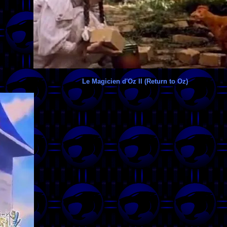
Le Magicien d'Oz II (Return to Oz)