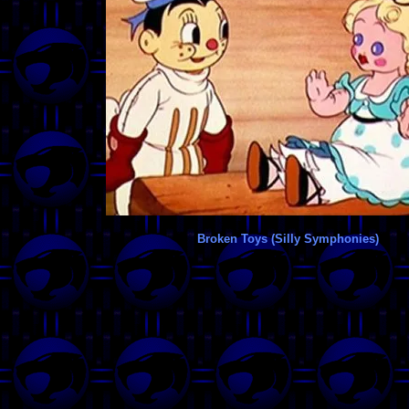
Broken Toys (Silly Symphonies)