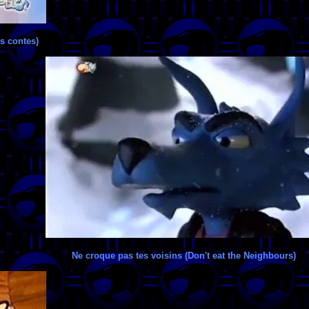
s contes)
Ne croque pas tes voisins (Don't eat the Neighbours)