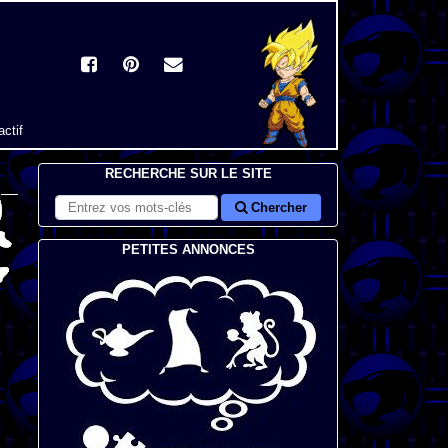
actif
RECHERCHE SUR LE SITE
Chercher
PETITES ANNONCES