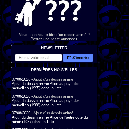
Vous cherchez le titre d'un dessin animé ?
Postez une petite annonce
NEWSLETTER
S'inscrire
DERNIÈRES NOUVELLES
07/08/2026 -
Ajout d'un dessin animé
Ajout du dessin animé Alice au pays des
merveilles (1995) dans la liste.
07/08/2026 -
Ajout d'un dessin animé
Ajout du dessin animé Alice au pays des
merveilles (1988) dans la liste.
07/08/2026 -
Ajout d'un dessin animé
Ajout du dessin animé Alice de l'autre cote du
miroir (1987) dans la liste.