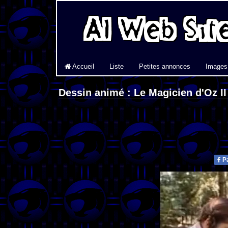
Accueil
Liste
Petites annonces
Images
Dessin animé : Le Magicien d'Oz II
Pa