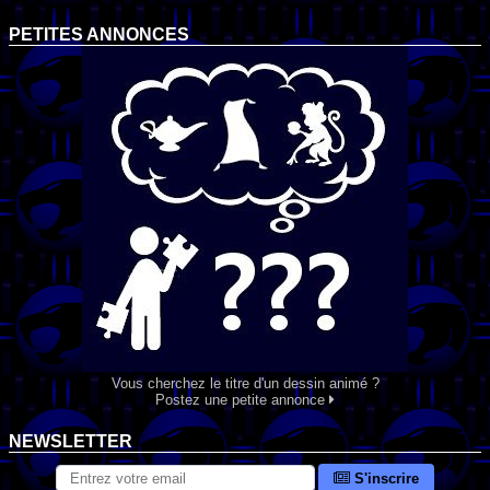
PETITES ANNONCES
Vous cherchez le titre d'un dessin animé ?
Postez une petite annonce
NEWSLETTER
S'inscrire