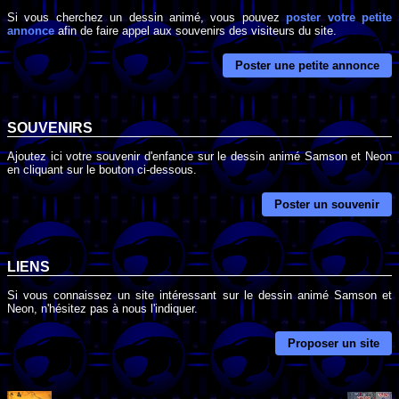
Si vous cherchez un dessin animé, vous pouvez
poster votre petite
annonce
afin de faire appel aux souvenirs des visiteurs du site.
Poster une petite annonce
SOUVENIRS
Ajoutez ici votre souvenir d'enfance sur le dessin animé Samson et Neon
en cliquant sur le bouton ci-dessous.
Poster un souvenir
LIENS
Si vous connaissez un site intéressant sur le dessin animé Samson et
Neon, n'hésitez pas à nous l'indiquer.
Proposer un site