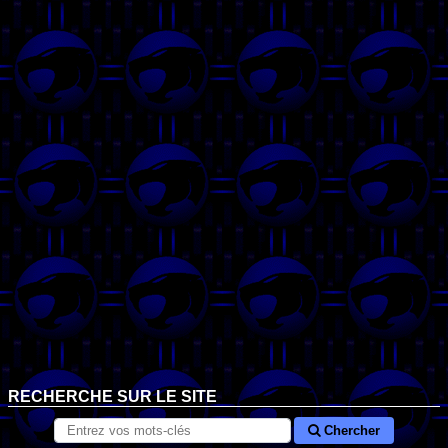
RECHERCHE SUR LE SITE
Chercher