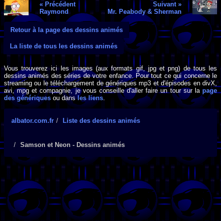
« Précédent
Suivant »
Raymond
Mr. Peabody & Sherman
Retour à la page des dessins animés
La liste de tous les dessins animés
Vous trouverez ici les images (aux formats gif, jpg et png) de tous les
dessins animés des séries de votre enfance. Pour tout ce qui concerne le
streaming ou le téléchargement de génériques mp3 et d'épisodes en divX,
avi, mpg et compagnie, je vous conseille d'aller faire un tour sur la
page
des génériques
ou dans
les liens
.
albator.com.fr
Liste des dessins animés
Samson et Neon - Dessins animés