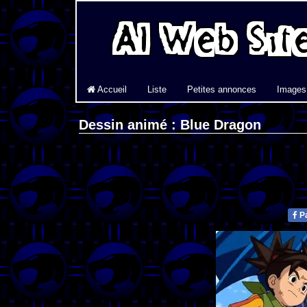
Accueil
Liste
Petites annonces
Images
Dessin animé : Blue Dragon
Pa