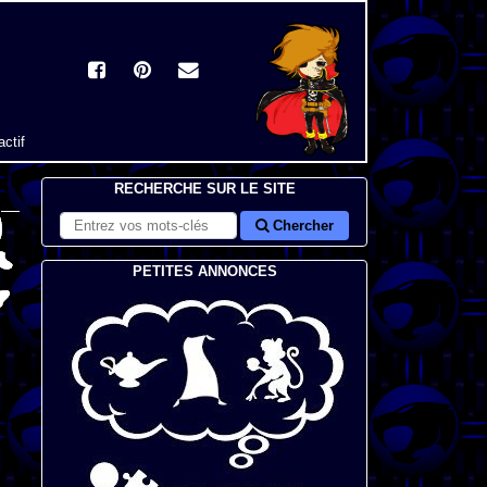
actif
RECHERCHE SUR LE SITE
Chercher
PETITES ANNONCES