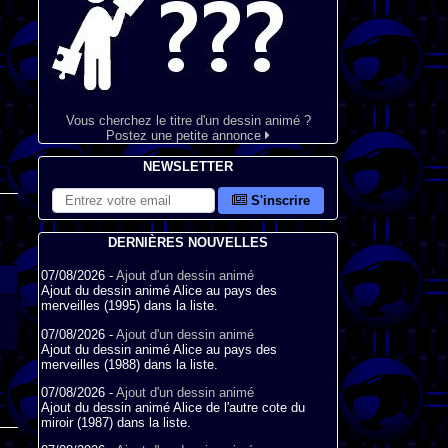
Vous cherchez le titre d'un dessin animé ?
Postez une petite annonce
NEWSLETTER
S'inscrire
DERNIÈRES NOUVELLES
07/08/2026 -
Ajout d'un dessin animé
Ajout du dessin animé Alice au pays des
merveilles (1995) dans la liste.
07/08/2026 -
Ajout d'un dessin animé
Ajout du dessin animé Alice au pays des
merveilles (1988) dans la liste.
07/08/2026 -
Ajout d'un dessin animé
Ajout du dessin animé Alice de l'autre cote du
miroir (1987) dans la liste.