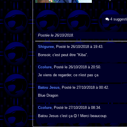
4 suggest
Postée le 26/10/2018.
Shiguree
, Posté le 26/10/2018 à 19:43.
Bonsoir, c'est peut être "Kiba".
Ccolure
, Posté le 26/10/2018 à 20:50.
Je viens de regarder, ce n'est pas ça
Batou Jesus
, Posté le 27/10/2018 à 00:42.
Blue Dragon
Ccolure
, Posté le 27/10/2018 à 08:34.
Batou Jesus c'est ça
! Merci beaucoup.