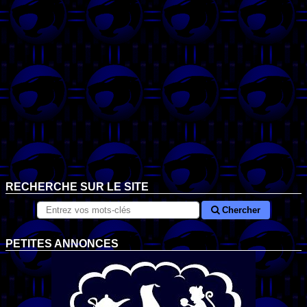
RECHERCHE SUR LE SITE
Chercher
PETITES ANNONCES