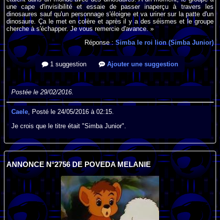
une cape d'invisibilité et essaie de passer inaperçu à travers les
dinosaures sauf qu'un personnage s'éloigne et va uriner sur la patte d'un
dinosaure. Ça le met en colère et après il y a des séismes et le groupe
cherche à s'échapper. Je vous remercie d'avance. »
Réponse :
Simba le roi lion (Simba Junior)
1 suggestion
Ajouter une suggestion
Postée le 29/02/2016.
Caele
, Posté le 24/05/2016 à 02:15.
Je crois que le titre était "Simba Junior".
ANNONCE N°2756 DE POVEDA MELANIE