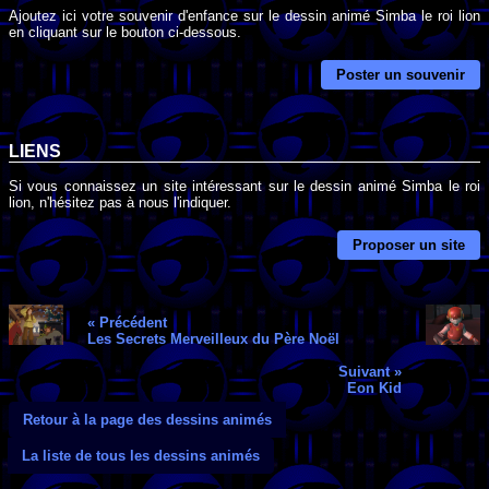
Ajoutez ici votre souvenir d'enfance sur le dessin animé Simba le roi lion
en cliquant sur le bouton ci-dessous.
Poster un souvenir
LIENS
Si vous connaissez un site intéressant sur le dessin animé Simba le roi
lion, n'hésitez pas à nous l'indiquer.
Proposer un site
« Précédent
Les Secrets Merveilleux du Père Noël
Suivant »
Eon Kid
Retour à la page des dessins animés
La liste de tous les dessins animés