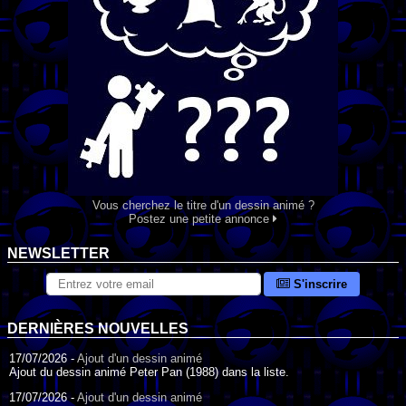
Vous cherchez le titre d'un dessin animé ?
Postez une petite annonce
NEWSLETTER
S'inscrire
DERNIÈRES NOUVELLES
17/07/2026 -
Ajout d'un dessin animé
Ajout du dessin animé Peter Pan (1988) dans la liste.
17/07/2026 -
Ajout d'un dessin animé