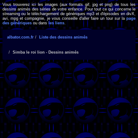
Vous trouverez ici les images (aux formats gif, jpg et png) de tous les
dessins animés des séries de votre enfance. Pour tout ce qui concerne le
streaming ou le téléchargement de génériques mp3 et d'épisodes en divX,
avi, mpg et compagnie, je vous conseille d'aller faire un tour sur la
page
des génériques
ou dans
les liens
.
albator.com.fr
Liste des dessins animés
Simba le roi lion - Dessins animés