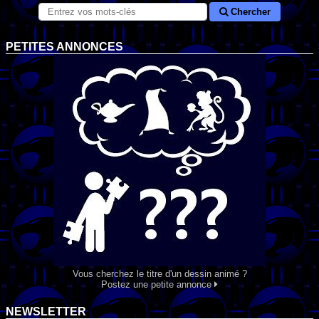
Chercher
PETITES ANNONCES
Vous cherchez le titre d'un dessin animé ?
Postez une petite annonce
NEWSLETTER