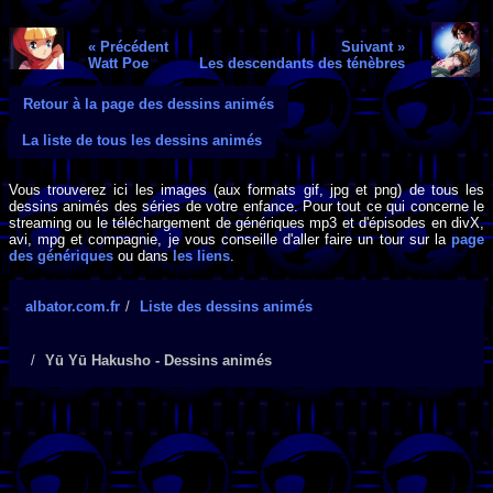
« Précédent
Suivant »
Watt Poe
Les descendants des ténèbres
Retour à la page des dessins animés
La liste de tous les dessins animés
Vous trouverez ici les images (aux formats gif, jpg et png) de tous les
dessins animés des séries de votre enfance. Pour tout ce qui concerne le
streaming ou le téléchargement de génériques mp3 et d'épisodes en divX,
avi, mpg et compagnie, je vous conseille d'aller faire un tour sur la
page
des génériques
ou dans
les liens
.
albator.com.fr
Liste des dessins animés
Yū Yū Hakusho - Dessins animés