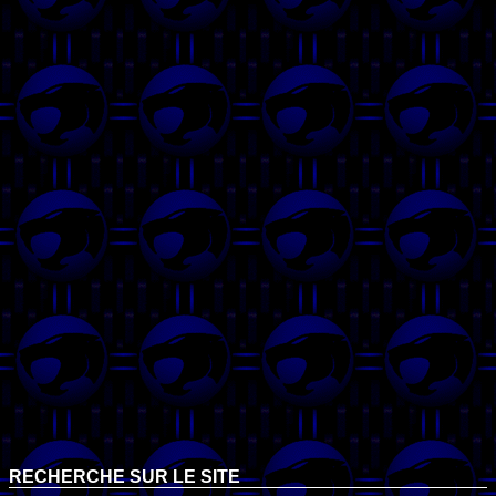
RECHERCHE SUR LE SITE