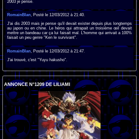
2003 je pense.
RomainBlan
, Posté le 12/03/2012 à 21:40.
J'ai dis 2003 mais je pense qu'il devait exister depuis plus longtemps
au japon ou en chine. Le héros qui attrapait un troisième œil devait
mettre un bandeau car ça lui faisait mal. L'homme qui arrivait a 100%
faisait un peu genre "Ken le survivant".
RomainBlan
, Posté le 12/03/2012 à 21:47.
J'ai trouvé, c'est "Yuyu hakusho".
ANNONCE N°1209 DE LILIAMI