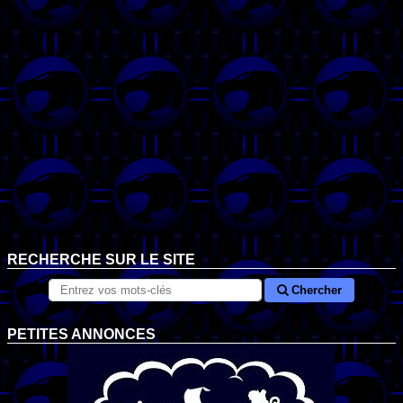
RECHERCHE SUR LE SITE
Chercher
PETITES ANNONCES