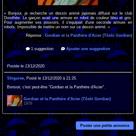
« Bonjour, je recherche un dessin animé japonais diffusé sur le club
Dorothée. Le garçon avait une armure en robot de couleur bleu et gris.
Pour augmenter ses pouvoirs, il s'equipait d'une seconde armure en
robots. Impossible de mettre un nom sur ce dessin animé. »
Réponse :
Gordian et la Panthère d'Acier (Tôshi Gordian)
1 suggestion
Ajouter une suggestion
Postée le 13/12/2020.
Shiguree
, Posté le 13/12/2020 à 21:25.
Bonsoir, c'est peut-être "Gordian et la Panthère d'Acier".
Gordian et la Panthère d'Acier (Tôshi Gordian)
1979
Poster une petite annonce