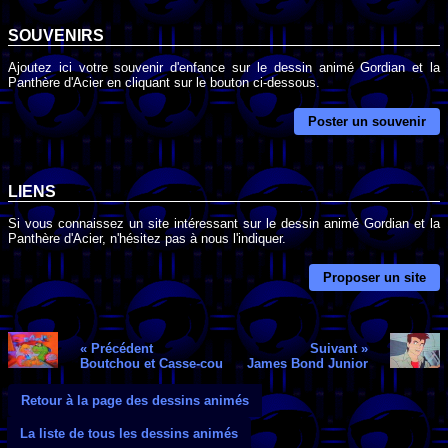
SOUVENIRS
Ajoutez ici votre souvenir d'enfance sur le dessin animé Gordian et la
Panthère d'Acier en cliquant sur le bouton ci-dessous.
Poster un souvenir
LIENS
Si vous connaissez un site intéressant sur le dessin animé Gordian et la
Panthère d'Acier, n'hésitez pas à nous l'indiquer.
Proposer un site
« Précédent
Suivant »
Boutchou et Casse-cou
James Bond Junior
Retour à la page des dessins animés
La liste de tous les dessins animés