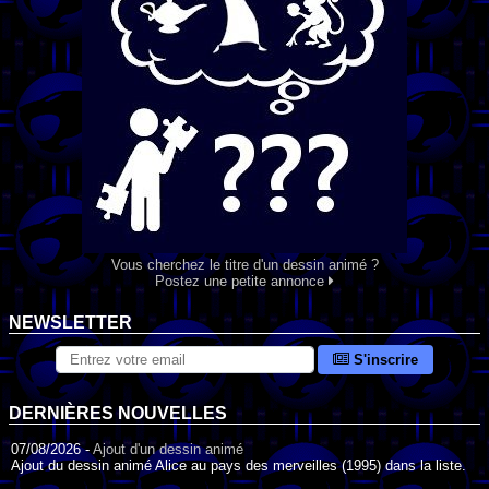
Vous cherchez le titre d'un dessin animé ?
Postez une petite annonce
NEWSLETTER
S'inscrire
DERNIÈRES NOUVELLES
07/08/2026 -
Ajout d'un dessin animé
Ajout du dessin animé Alice au pays des merveilles (1995) dans la liste.