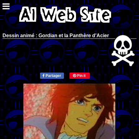
Dessin animé : Gordian et la Panthère d'Acier
Partager
Pin it