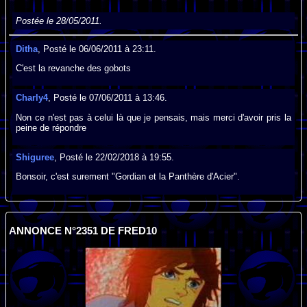
Postée le 28/05/2011.
Ditha
, Posté le 06/06/2011 à 23:11.
C'est la revanche des gobots
Charly4
, Posté le 07/06/2011 à 13:46.
Non ce n'est pas à celui là que je pensais, mais merci d'avoir pris la
peine de répondre
Shiguree
, Posté le 22/02/2018 à 19:55.
Bonsoir, c'est surement "Gordian et la Panthère d'Acier".
ANNONCE N°2351 DE FRED10