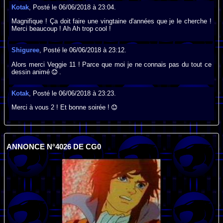
Kotak
, Posté le 06/06/2018 à 23:04.
Magnifique ! Ça doit faire une vingtaine d'années que je le cherche !
Merci beaucoup ! Ah Ah trop cool !
Shiguree
, Posté le 06/06/2018 à 23:12.
Alors merci Veggie 11 ! Parce que moi je ne connais pas du tout ce
dessin animé
.
Kotak
, Posté le 06/06/2018 à 23:23.
Merci à vous 2 ! Et bonne soirée !
ANNONCE N°4026 DE CG0