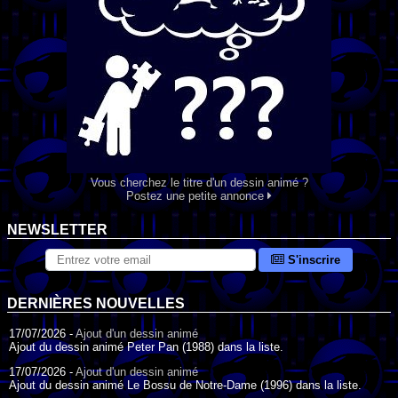
Vous cherchez le titre d'un dessin animé ?
Postez une petite annonce
NEWSLETTER
S'inscrire
DERNIÈRES NOUVELLES
17/07/2026 -
Ajout d'un dessin animé
Ajout du dessin animé Peter Pan (1988) dans la liste.
17/07/2026 -
Ajout d'un dessin animé
Ajout du dessin animé Le Bossu de Notre-Dame (1996) dans la liste.