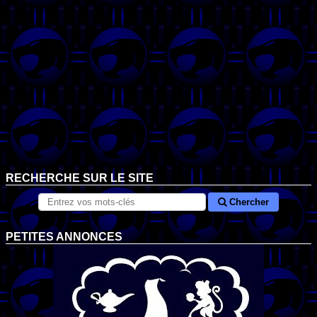
RECHERCHE SUR LE SITE
Chercher
PETITES ANNONCES