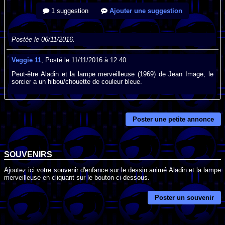
1 suggestion
Ajouter une suggestion
Postée le 06/11/2016.
Veggie 11
, Posté le 11/11/2016 à 12:40.
Peut-être Aladin et la lampe merveilleuse (1969) de Jean Image, le
sorcier a un hibou/chouette de couleur bleue.
Poster une petite annonce
SOUVENIRS
Ajoutez ici votre souvenir d'enfance sur le dessin animé Aladin et la lampe
merveilleuse en cliquant sur le bouton ci-dessous.
Poster un souvenir