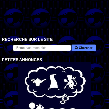
RECHERCHE SUR LE SITE
Chercher
PETITES ANNONCES