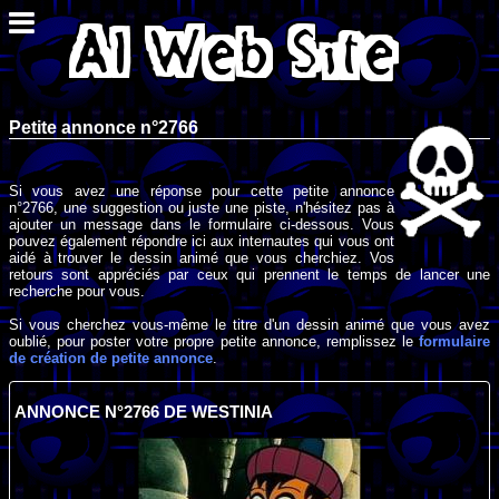
Petite annonce n°2766
Si vous avez une réponse pour cette petite annonce
n°2766, une suggestion ou juste une piste, n'hésitez pas à
ajouter un message dans le formulaire ci-dessous. Vous
pouvez également répondre ici aux internautes qui vous ont
aidé à trouver le dessin animé que vous cherchiez. Vos
retours sont appréciés par ceux qui prennent le temps de lancer une
recherche pour vous.
Si vous cherchez vous-même le titre d'un dessin animé que vous avez
oublié, pour poster votre propre petite annonce, remplissez le
formulaire
de création de petite annonce
.
ANNONCE N°2766 DE WESTINIA