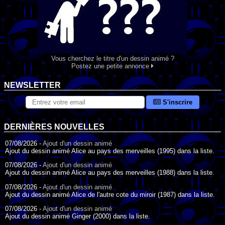
Vous cherchez le titre d'un dessin animé ?
Postez une petite annonce
NEWSLETTER
S'inscrire
DERNIÈRES NOUVELLES
07/08/2026 -
Ajout d'un dessin animé
Ajout du dessin animé Alice au pays des merveilles (1995) dans la liste.
07/08/2026 -
Ajout d'un dessin animé
Ajout du dessin animé Alice au pays des merveilles (1988) dans la liste.
07/08/2026 -
Ajout d'un dessin animé
Ajout du dessin animé Alice de l'autre cote du miroir (1987) dans la liste.
07/08/2026 -
Ajout d'un dessin animé
Ajout du dessin animé Ginger (2000) dans la liste.