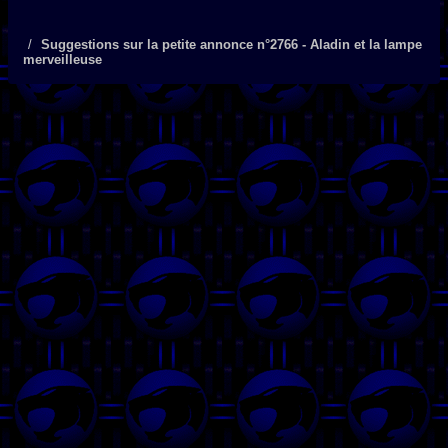
Suggestions sur la petite annonce n°2766 - Aladin et la lampe
merveilleuse