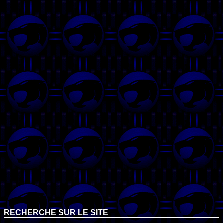
RECHERCHE SUR LE SITE