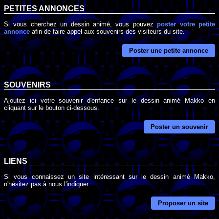
PETITES ANNONCES
Si vous cherchez un dessin animé, vous pouvez
poster votre petite
annonce
afin de faire appel aux souvenirs des visiteurs du site.
Poster une petite annonce
SOUVENIRS
Ajoutez ici votre souvenir d'enfance sur le dessin animé Makko en
cliquant sur le bouton ci-dessous.
Poster un souvenir
LIENS
Si vous connaissez un site intéressant sur le dessin animé Makko,
n'hésitez pas à nous l'indiquer.
Proposer un site