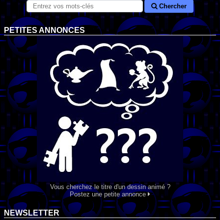
Chercher
PETITES ANNONCES
Vous cherchez le titre d'un dessin animé ?
Postez une petite annonce
NEWSLETTER