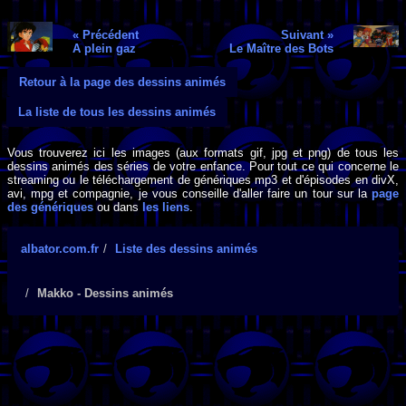
« Précédent
Suivant »
A plein gaz
Le Maître des Bots
Retour à la page des dessins animés
La liste de tous les dessins animés
Vous trouverez ici les images (aux formats gif, jpg et png) de tous les
dessins animés des séries de votre enfance. Pour tout ce qui concerne le
streaming ou le téléchargement de génériques mp3 et d'épisodes en divX,
avi, mpg et compagnie, je vous conseille d'aller faire un tour sur la
page
des génériques
ou dans
les liens
.
albator.com.fr
Liste des dessins animés
Makko - Dessins animés