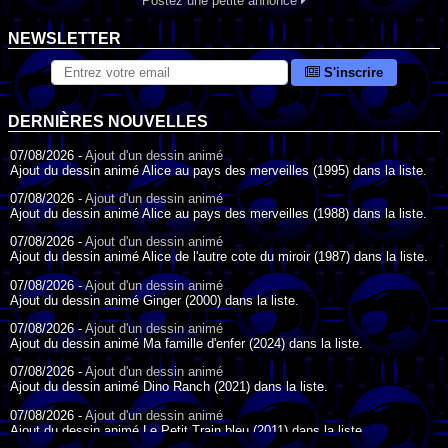
Postez une petite annonce
NEWSLETTER
S'inscrire
DERNIÈRES NOUVELLES
07/08/2026 -
Ajout d'un dessin animé
Ajout du dessin animé Alice au pays des merveilles (1995) dans la liste.
07/08/2026 -
Ajout d'un dessin animé
Ajout du dessin animé Alice au pays des merveilles (1988) dans la liste.
07/08/2026 -
Ajout d'un dessin animé
Ajout du dessin animé Alice de l'autre cote du miroir (1987) dans la liste.
07/08/2026 -
Ajout d'un dessin animé
Ajout du dessin animé Ginger (2000) dans la liste.
07/08/2026 -
Ajout d'un dessin animé
Ajout du dessin animé Ma famille d'enfer (2024) dans la liste.
07/08/2026 -
Ajout d'un dessin animé
Ajout du dessin animé Dino Ranch (2021) dans la liste.
07/08/2026 -
Ajout d'un dessin animé
Ajout du dessin animé Le Petit Train bleu (2011) dans la liste.