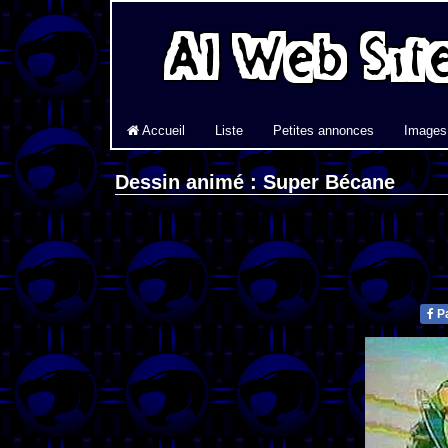
Accueil
Liste
Petites annonces
Images
Dessin animé : Super Bécane
Pa