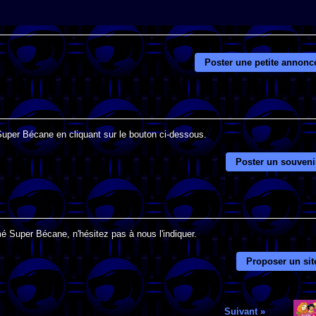
Poster une petite annonc
 Super Bécane en cliquant sur le bouton ci-dessous.
Poster un souveni
é Super Bécane, n'hésitez pas à nous l'indiquer.
Proposer un sit
Suivant »