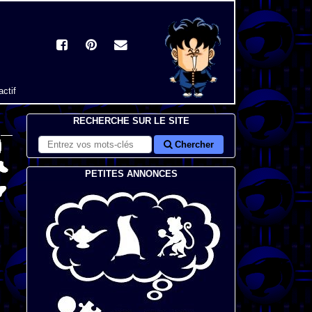
actif
RECHERCHE SUR LE SITE
Chercher
PETITES ANNONCES