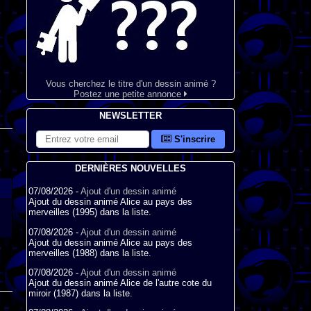
Vous cherchez le titre d'un dessin animé ?
Postez une petite annonce
NEWSLETTER
S'inscrire
DERNIÈRES NOUVELLES
07/08/2026 -
Ajout d'un dessin animé
Ajout du dessin animé Alice au pays des
merveilles (1995) dans la liste.
07/08/2026 -
Ajout d'un dessin animé
Ajout du dessin animé Alice au pays des
merveilles (1988) dans la liste.
07/08/2026 -
Ajout d'un dessin animé
Ajout du dessin animé Alice de l'autre cote du
miroir (1987) dans la liste.