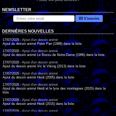
NEWSLETTER
S'inscrire
DERNIÈRES NOUVELLES
17/07/2026 -
Ajout d'un dessin animé
Ajout du dessin animé Peter Pan (1988) dans la liste.
17/07/2026 -
Ajout d'un dessin animé
Ajout du dessin animé Le Bossu de Notre-Dame (1996) dans la liste.
17/07/2026 -
Ajout d'un dessin animé
Ajout du dessin animé Vic le Viking (2013) dans la liste.
17/07/2026 -
Ajout d'un dessin animé
Ajout du dessin animé Heidi (2005) dans la liste.
17/07/2026 -
Ajout d'un dessin animé
Ajout du dessin animé Heidi et le lynx des montagnes (2025) dans la
liste.
17/07/2026 -
Ajout d'un dessin animé
Ajout du dessin animé Heidi (2015) dans la liste.
17/07/2026 -
Ajout d'un dessin animé
Ajout du dessin animé Heidi (1995) dans la liste.