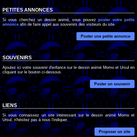
PETITES ANNONCES
Si vous cherchez un dessin animé, vous pouvez
poster votre petite
annonce
afin de faire appel aux souvenirs des visiteurs du site.
Poster une petite annonce
SOUVENIRS
Ajoutez ici votre souvenir d'enfance sur le dessin animé Momo et Ursul en
cliquant sur le bouton ci-dessous.
Poster un souvenir
LIENS
Si vous connaissez un site intéressant sur le dessin animé Momo et
Ursul, n'hésitez pas à nous l'indiquer.
Proposer un site