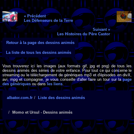
« Précédent
Les Défenseurs de la Terre
Suivant »
Les Histoires du Père Castor
Retour à la page des dessins animés
La liste de tous les dessins animés
Vous trouverez ici les images (aux formats gif, jpg et png) de tous les
dessins animés des séries de votre enfance. Pour tout ce qui concerne le
streaming ou le téléchargement de génériques mp3 et d'épisodes en divX,
avi, mpg et compagnie, je vous conseille d'aller faire un tour sur la
page
des génériques
ou dans
les liens
.
albator.com.fr
Liste des dessins animés
Momo et Ursul - Dessins animés