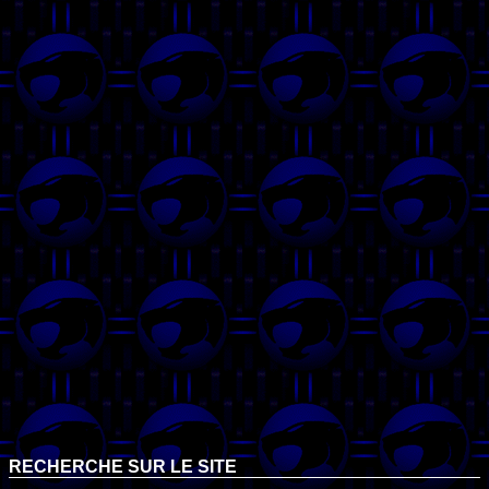
RECHERCHE SUR LE SITE