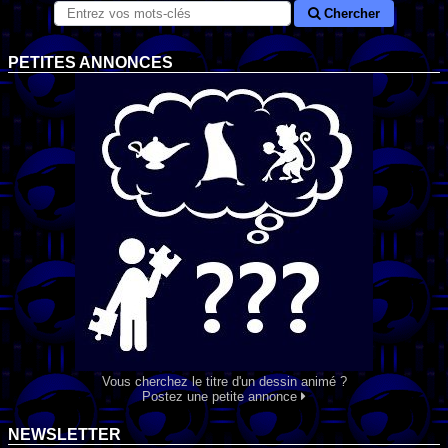
Chercher
PETITES ANNONCES
Vous cherchez le titre d'un dessin animé ?
Postez une petite annonce
NEWSLETTER