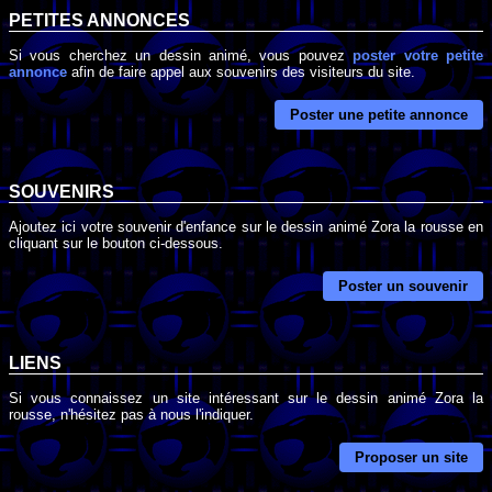
PETITES ANNONCES
Si vous cherchez un dessin animé, vous pouvez
poster votre petite
annonce
afin de faire appel aux souvenirs des visiteurs du site.
Poster une petite annonce
SOUVENIRS
Ajoutez ici votre souvenir d'enfance sur le dessin animé Zora la rousse en
cliquant sur le bouton ci-dessous.
Poster un souvenir
LIENS
Si vous connaissez un site intéressant sur le dessin animé Zora la
rousse, n'hésitez pas à nous l'indiquer.
Proposer un site