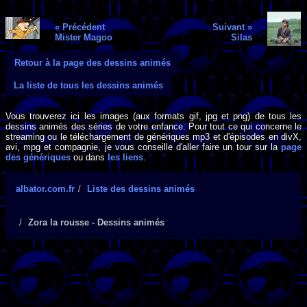
« Précédent
Suivant »
Mister Magoo
Silas
Retour à la page des dessins animés
La liste de tous les dessins animés
Vous trouverez ici les images (aux formats gif, jpg et png) de tous les
dessins animés des séries de votre enfance. Pour tout ce qui concerne le
streaming ou le téléchargement de génériques mp3 et d'épisodes en divX,
avi, mpg et compagnie, je vous conseille d'aller faire un tour sur la
page
des génériques
ou dans
les liens
.
albator.com.fr
Liste des dessins animés
Zora la rousse - Dessins animés