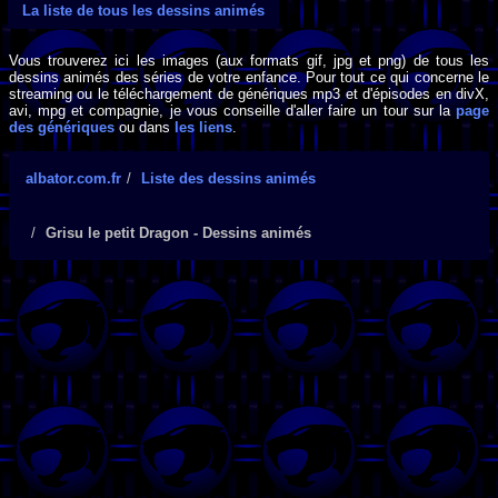
La liste de tous les dessins animés
Vous trouverez ici les images (aux formats gif, jpg et png) de tous les
dessins animés des séries de votre enfance. Pour tout ce qui concerne le
streaming ou le téléchargement de génériques mp3 et d'épisodes en divX,
avi, mpg et compagnie, je vous conseille d'aller faire un tour sur la
page
des génériques
ou dans
les liens
.
albator.com.fr
Liste des dessins animés
Grisu le petit Dragon - Dessins animés