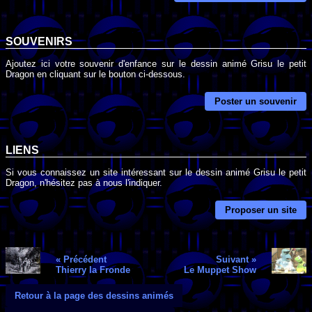
SOUVENIRS
Ajoutez ici votre souvenir d'enfance sur le dessin animé Grisu le petit
Dragon en cliquant sur le bouton ci-dessous.
Poster un souvenir
LIENS
Si vous connaissez un site intéressant sur le dessin animé Grisu le petit
Dragon, n'hésitez pas à nous l'indiquer.
Proposer un site
« Précédent
Suivant »
Thierry la Fronde
Le Muppet Show
Retour à la page des dessins animés