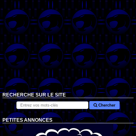
RECHERCHE SUR LE SITE
Chercher
PETITES ANNONCES