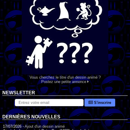
Vous cherchez le titre d'un dessin animé ?
Postez une petite annonce
NEWSLETTER
S'inscrire
DERNIÈRES NOUVELLES
17/07/2026 -
Ajout d'un dessin animé