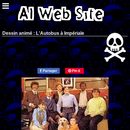
Dessin animé : L'Autobus à Impériale
Partager
Pin it