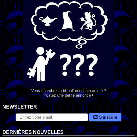
Vous cherchez le titre d'un dessin animé ?
Postez une petite annonce
NEWSLETTER
S'inscrire
DERNIÈRES NOUVELLES