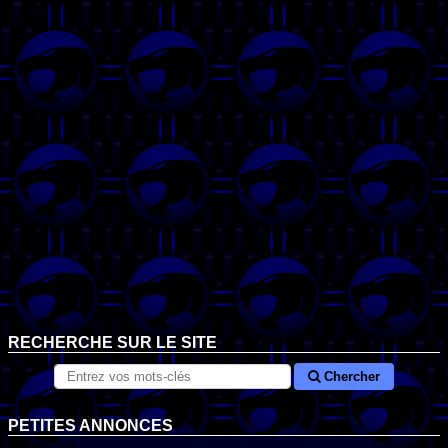
RECHERCHE SUR LE SITE
Chercher
PETITES ANNONCES