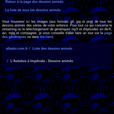
Retour à la page des dessins animés
La liste de tous les dessins animés
Vous trouverez ici les images (aux formats gif, jpg et png) de tous les
dessins animés des séries de votre enfance. Pour tout ce qui concerne le
streaming ou le téléchargement de génériques mp3 et d'épisodes en divX,
avi, mpg et compagnie, je vous conseille d'aller faire un tour sur la
page
des génériques
ou dans
les liens
.
albator.com.fr
Liste des dessins animés
L'Autobus à Impériale - Dessins animés