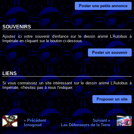
Poster une petite annonce
SOUVENIRS
Ajoutez ici votre souvenir d'enfance sur le dessin animé L'Autobus à
Impériale en cliquant sur le bouton ci-dessous.
Poster un souvenir
LIENS
Si vous connaissez un site intéressant sur le dessin animé L'Autobus à
Impériale, n'hésitez pas à nous l'indiquer.
Proposer un site
« Précédent
Suivant »
Iznogoud
Les Défenseurs de la Terre