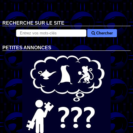
RECHERCHE SUR LE SITE
Chercher
PETITES ANNONCES