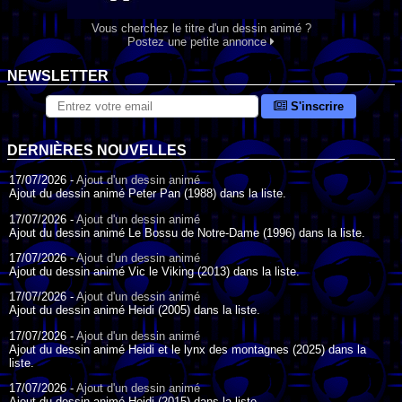
Vous cherchez le titre d'un dessin animé ?
Postez une petite annonce
NEWSLETTER
S'inscrire
DERNIÈRES NOUVELLES
17/07/2026 -
Ajout d'un dessin animé
Ajout du dessin animé Peter Pan (1988) dans la liste.
17/07/2026 -
Ajout d'un dessin animé
Ajout du dessin animé Le Bossu de Notre-Dame (1996) dans la liste.
17/07/2026 -
Ajout d'un dessin animé
Ajout du dessin animé Vic le Viking (2013) dans la liste.
17/07/2026 -
Ajout d'un dessin animé
Ajout du dessin animé Heidi (2005) dans la liste.
17/07/2026 -
Ajout d'un dessin animé
Ajout du dessin animé Heidi et le lynx des montagnes (2025) dans la
liste.
17/07/2026 -
Ajout d'un dessin animé
Ajout du dessin animé Heidi (2015) dans la liste.