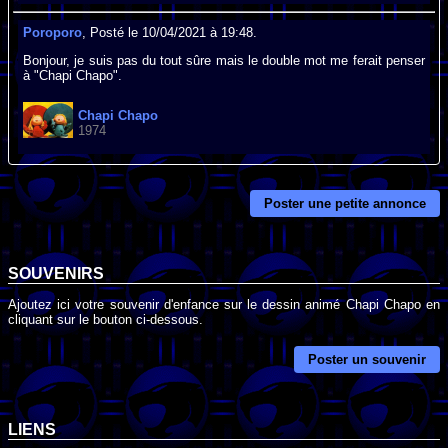
Poroporo
, Posté le 10/04/2021 à 19:48.
Bonjour, je suis pas du tout sûre mais le double mot me ferait penser
à "Chapi Chapo".
Chapi Chapo
1974
Poster une petite annonce
SOUVENIRS
Ajoutez ici votre souvenir d'enfance sur le dessin animé Chapi Chapo en
cliquant sur le bouton ci-dessous.
Poster un souvenir
LIENS