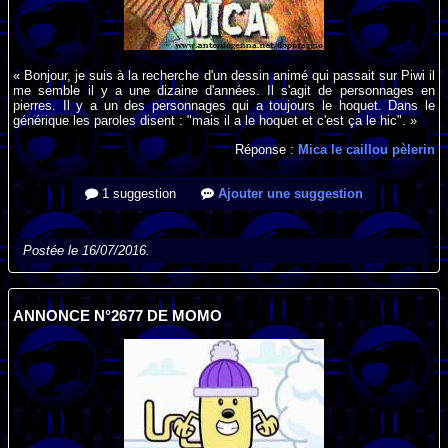
« Bonjour, je suis à la recherche d'un dessin animé qui passait sur Piwi il
me semble il y a une dizaine d'années. Il s'agit de personnages en
pierres. Il y a un des personnages qui a toujours le hoquet. Dans le
générique les paroles disent : "mais il a le hoquet et c'est ça le hic". »
Réponse :
Mica le caillou pèlerin
1 suggestion
Ajouter une suggestion
Postée le 16/07/2016.
ANNONCE N°2677 DE MOMO