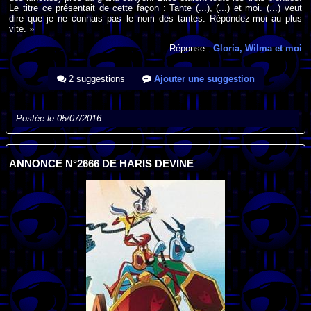
Le titre ce présentait de cette façon : Tante (...), (...) et moi. (...) veut
dire que je ne connais pas le nom des tantes. Répondez-moi au plus
vite. »
Réponse :
Gloria, Wilma et moi
2 suggestions
Ajouter une suggestion
Postée le 05/07/2016.
ANNONCE N°2666 DE HARIS DEVINE