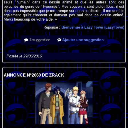
seuls "humain" dans ce dessin animé et que les autres sont des
peluches du genre de "Tweenies". Mes souvenirs sont plutôt flous, il est
donc pas impossible que je me trompe sur certains détails. Il me semble
également qu'ils chantent et dansent pas mal dans ce dessin animé.
Merci beaucoup de votre aide. »
Réponse :
Bienvenue à Lazy Town (LazyTown)
1 suggestion
Ajouter une suggestion
Postée le 29/06/2016.
ANNONCE N°2660 DE ZRACK