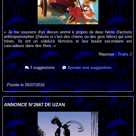
« Je me souviens d'un dessin animé à propos de deux héros d'actions
anthropomorphes (j'hésite si c'est des chiens ou des gros félins) qui sont
frères. Ils ont un sidekick féminins et leur boulot secondaire est
cascadeurs dans des films. »
Réponse :
Triple Z
3 suggestions
Ajouter une suggestion
Postée le 05/07/2016.
ANNONCE N°2667 DE UZAN