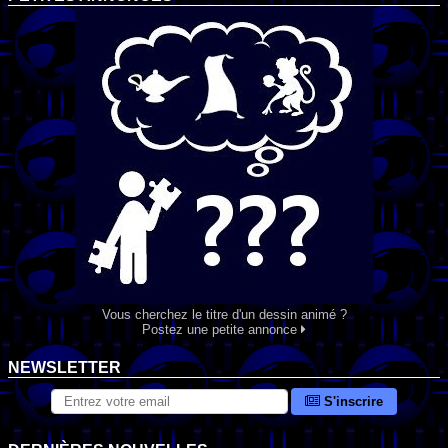
Vous cherchez le titre d'un dessin animé ?
Postez une petite annonce
NEWSLETTER
S'inscrire