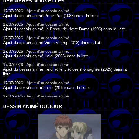
DERNIÈRES NOUVELLES
17/07/2026 -
Ajout d'un dessin animé
Ajout du dessin animé Peter Pan (1988) dans la liste.
17/07/2026 -
Ajout d'un dessin animé
Ajout du dessin animé Le Bossu de Notre-Dame (1996) dans la liste.
17/07/2026 -
Ajout d'un dessin animé
Ajout du dessin animé Vic le Viking (2013) dans la liste.
17/07/2026 -
Ajout d'un dessin animé
Ajout du dessin animé Heidi (2005) dans la liste.
17/07/2026 -
Ajout d'un dessin animé
Ajout du dessin animé Heidi et le lynx des montagnes (2025) dans la
liste.
17/07/2026 -
Ajout d'un dessin animé
Ajout du dessin animé Heidi (2015) dans la liste.
17/07/2026 -
Ajout d'un dessin animé
Ajout du dessin animé Heidi (1995) dans la liste.
DESSIN ANIMÉ DU JOUR
09/07/2026 -
Ajout d'un dessin animé
Ajout du dessin animé Genki l'Aventurier de la Chance (2006) dans la
liste.
04/07/2026 -
Ajout d'un dessin animé
Ajout du dessin animé Vilain Petit Canard (2000) dans la liste.