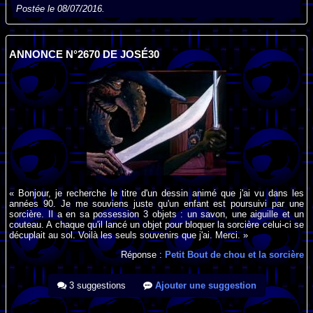
Postée le 08/07/2016.
ANNONCE N°2670 DE JOSÉ30
« Bonjour, je recherche le titre d'un dessin animé que j'ai vu dans les
années 90. Je me souviens juste qu'un enfant est poursuivi par une
sorcière. Il a en sa possession 3 objets : un savon, une aiguille et un
couteau. A chaque qu'il lancé un objet pour bloquer la sorcière celui-ci se
décuplait au sol. Voilà les seuls souvenirs que j'ai. Merci. »
Réponse :
Petit Bout de chou et la sorcière
3 suggestions
Ajouter une suggestion