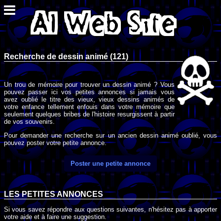
Recherche de dessin animé (121)
Un trou de mémoire pour trouver un dessin animé ? Vous
pouvez passer ici vos petites annonces si jamais vous
avez oublié le titre des vieux, vieux dessins animés de
votre enfance tellement enfouis dans votre mémoire que
seulement quelques bribes de l'histoire resurgissent à partir
de vos souvenirs.
Pour demander une recherche sur un ancien dessin animé oublié, vous
pouvez poster votre petite annonce.
Poster une petite annonce
LES PETITES ANNONCES
Si vous savez répondre aux questions suivantes, n'hésitez pas à apporter
votre aide et à faire une suggestion.