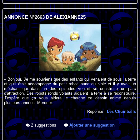
ANNONCE N°2663 DE ALEXIANNE25
« Bonjour, Je me souviens que des enfants qui venaient de sous la terre
et qu'il était accompagné du petit robot jaune qui vole et il y avait un
méchant qui dans un des épisodes voulait se construire un parc
d'attraction. Des robots ronds volants aidaient la terre à se reconstruire.
J'espère que ça vous aidera je cherche ce dessin animé depuis
plusieurs années. Merci. »
Réponse :
Les Chumballs
2 suggestions
Ajouter une suggestion