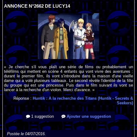
ANNONCE N°2662 DE LUCY14
« Je cherche s'il vous plaît une série de films ou probablement un
téléfilms qui mettent en scène 4 enfants qui vont vivre des aventures :
durant le premier film, ils vont s'introduire dans la maison d'une vieille
dame qui a volé plusieurs tableaux. Le second révèle l'identité de la fille
du groupe qui est une princesse. Puis dans le film suivant ils vont se
lancer à la recherche d'un violon. Merci d'avance. »
Réponse :
Huntik : A la recherche des Titans (Huntik - Secrets &
Seekers)
1 suggestion
Ajouter une suggestion
Postée le 04/07/2016.