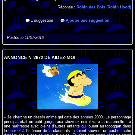
Réponse :
Robin des Bois (Robin Hood)
1 suggestion
Ajouter une suggestion
Postée le 11/07/2016.
ANNONCE N°2672 DE AIDEZ-MOI
« Je cherche un dessin animé qui date des années 2000. Le personnage
principal était un petit garçon aux cheveux noir il va a la maternelle il a
une maîtresse avec pleins d'autres enfants qui jouent au toboggan dans
la cour et à l'intérieur de la classe ils faisaient souvent un cache-cache