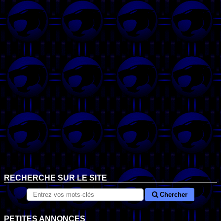
RECHERCHE SUR LE SITE
Chercher
PETITES ANNONCES