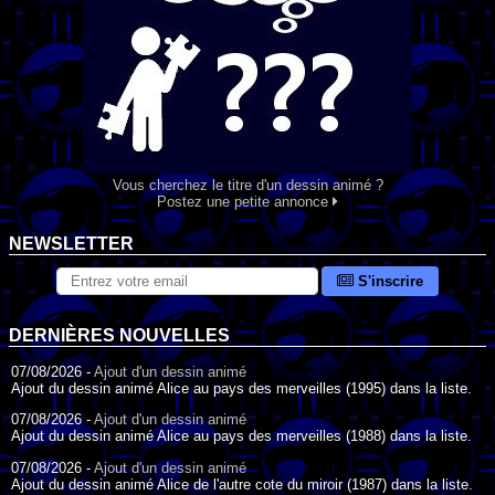
Vous cherchez le titre d'un dessin animé ?
Postez une petite annonce
NEWSLETTER
S'inscrire
DERNIÈRES NOUVELLES
07/08/2026 -
Ajout d'un dessin animé
Ajout du dessin animé Alice au pays des merveilles (1995) dans la liste.
07/08/2026 -
Ajout d'un dessin animé
Ajout du dessin animé Alice au pays des merveilles (1988) dans la liste.
07/08/2026 -
Ajout d'un dessin animé
Ajout du dessin animé Alice de l'autre cote du miroir (1987) dans la liste.