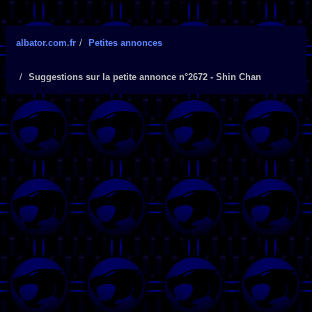
albator.com.fr
Petites annonces
Suggestions sur la petite annonce n°2672 - Shin Chan