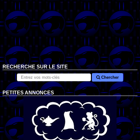
RECHERCHE SUR LE SITE
Chercher
PETITES ANNONCES