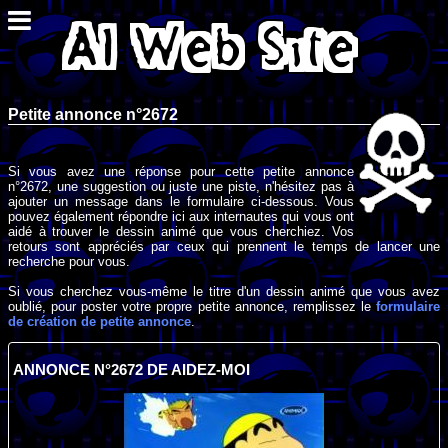
Petite annonce n°2672
Si vous avez une réponse pour cette petite annonce
n°2672, une suggestion ou juste une piste, n'hésitez pas à
ajouter un message dans le formulaire ci-dessous. Vous
pouvez également répondre ici aux internautes qui vous ont
aidé à trouver le dessin animé que vous cherchiez. Vos
retours sont appréciés par ceux qui prennent le temps de lancer une
recherche pour vous.
Si vous cherchez vous-même le titre d'un dessin animé que vous avez
oublié, pour poster votre propre petite annonce, remplissez le
formulaire
de création de petite annonce
.
ANNONCE N°2672 DE AIDEZ-MOI