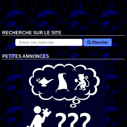
RECHERCHE SUR LE SITE
Chercher
PETITES ANNONCES