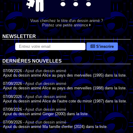
Vous cherchez le titre d'un dessin animé ?
Postez une petite annonce
NEWSLETTER
S'inscrire
DERNIÈRES NOUVELLES
07/08/2026 -
Ajout d'un dessin animé
Ajout du dessin animé Alice au pays des merveilles (1995) dans la liste.
07/08/2026 -
Ajout d'un dessin animé
Ajout du dessin animé Alice au pays des merveilles (1988) dans la liste.
07/08/2026 -
Ajout d'un dessin animé
Ajout du dessin animé Alice de l'autre cote du miroir (1987) dans la liste.
07/08/2026 -
Ajout d'un dessin animé
Ajout du dessin animé Ginger (2000) dans la liste.
07/08/2026 -
Ajout d'un dessin animé
Ajout du dessin animé Ma famille d'enfer (2024) dans la liste.