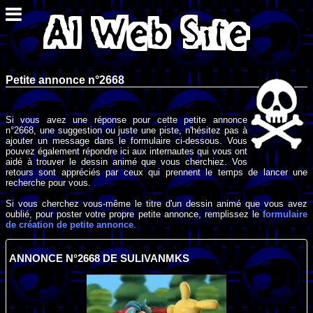
Petite annonce n°2668
Si vous avez une réponse pour cette petite annonce
n°2668, une suggestion ou juste une piste, n'hésitez pas à
ajouter un message dans le formulaire ci-dessous. Vous
pouvez également répondre ici aux internautes qui vous ont
aidé à trouver le dessin animé que vous cherchiez. Vos
retours sont appréciés par ceux qui prennent le temps de lancer une
recherche pour vous.
Si vous cherchez vous-même le titre d'un dessin animé que vous avez
oublié, pour poster votre propre petite annonce, remplissez le
formulaire
de création de petite annonce
.
ANNONCE N°2668 DE SULIVANMKS