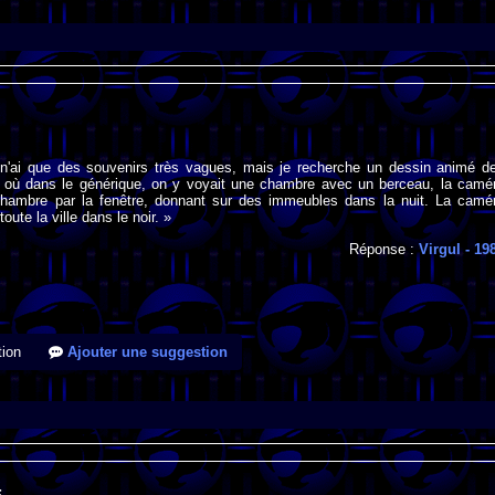
 n'ai que des souvenirs très vagues, mais je recherche un dessin animé d
 où dans le générique, on y voyait une chambre avec un berceau, la camé
 chambre par la fenêtre, donnant sur des immeubles dans la nuit. La camé
toute la ville dans le noir. »
Réponse :
Virgul
- 19
ion
Ajouter une suggestion