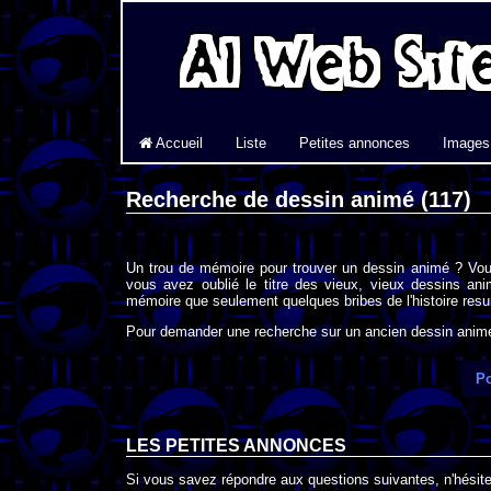
Accueil
Liste
Petites annonces
Images
Recherche de dessin animé (117)
Un trou de mémoire pour trouver un dessin animé ? Vou
vous avez oublié le titre des vieux, vieux dessins an
mémoire que seulement quelques bribes de l'histoire resur
Pour demander une recherche sur un ancien dessin animé 
Po
LES PETITES ANNONCES
Si vous savez répondre aux questions suivantes, n'hésitez