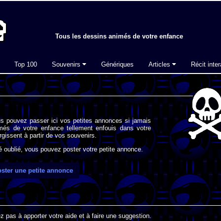
Tous les dessins animés de votre enfance
Top 100
Souvenirs
Génériques
Articles
Récit inter
s pouvez passer ici vos petites annonces si jamais
imés de votre enfance tellement enfouis dans votre
gissent à partir de vos souvenirs.
oublié, vous pouvez poster votre petite annonce.
ster une petite annonce
 pas à apporter votre aide et à faire une suggestion.