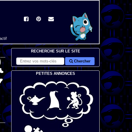
actif
RECHERCHE SUR LE SITE
Chercher
PETITES ANNONCES