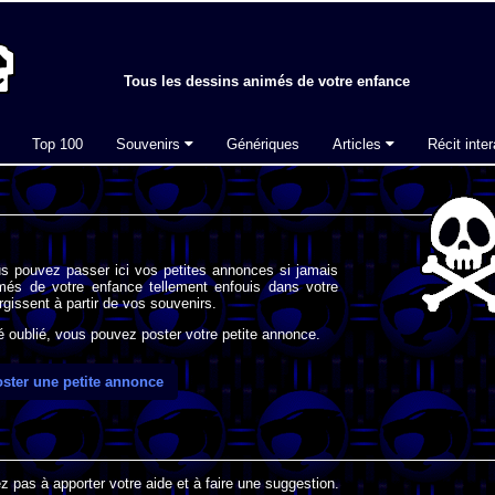
Tous les dessins animés de votre enfance
Top 100
Souvenirs
Génériques
Articles
Récit inter
s pouvez passer ici vos petites annonces si jamais
imés de votre enfance tellement enfouis dans votre
gissent à partir de vos souvenirs.
oublié, vous pouvez poster votre petite annonce.
ster une petite annonce
 pas à apporter votre aide et à faire une suggestion.