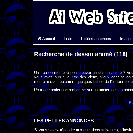
Accueil
Liste
Petites annonces
Images
Recherche de dessin animé (118)
Un trou de mémoire pour trouver un dessin animé ? Vou
vous avez oublié le titre des vieux, vieux dessins an
mémoire que seulement quelques bribes de l'histoire resur
Pour demander une recherche sur un ancien dessin animé 
Po
LES PETITES ANNONCES
Si vous savez répondre aux questions suivantes, n'hésitez