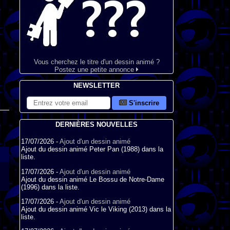
Vous cherchez le titre d'un dessin animé ?
Postez une petite annonce
NEWSLETTER
S'inscrire
DERNIÈRES NOUVELLES
17/07/2026 -
Ajout d'un dessin animé
Ajout du dessin animé Peter Pan (1988) dans la
liste.
17/07/2026 -
Ajout d'un dessin animé
Ajout du dessin animé Le Bossu de Notre-Dame
(1996) dans la liste.
17/07/2026 -
Ajout d'un dessin animé
Ajout du dessin animé Vic le Viking (2013) dans la
liste.