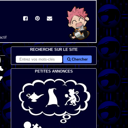
actif
RECHERCHE SUR LE SITE
Chercher
PETITES ANNONCES