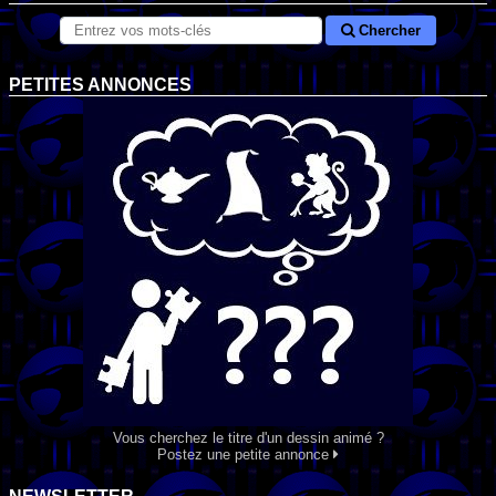
Chercher
PETITES ANNONCES
Vous cherchez le titre d'un dessin animé ?
Postez une petite annonce