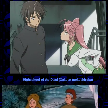
Highschool of the Dead (Gakuen mokushiroku)