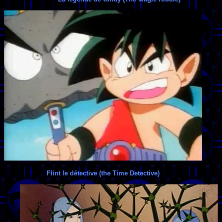
Flint le détective (the Time Detective)