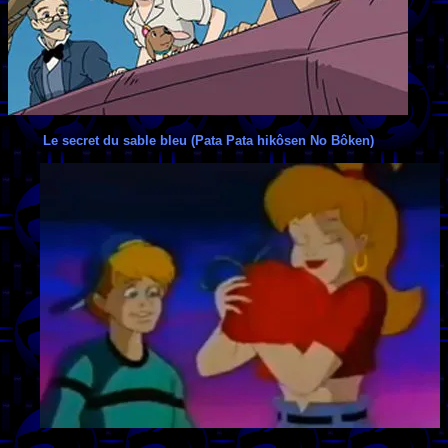
Le secret du sable bleu (Pata Pata hikôsen No Bôken)