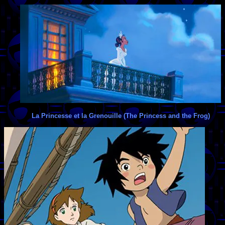
La Princesse et la Grenouille (The Princess and the Frog)