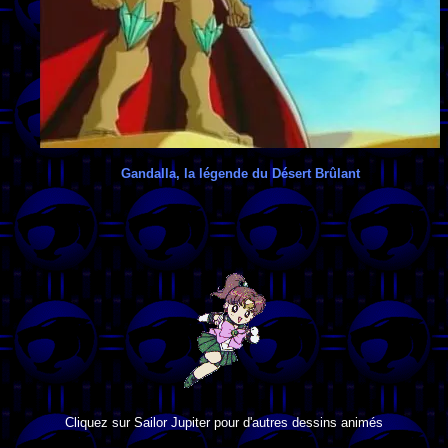
Gandalla, la légende du Désert Brûlant
Cliquez sur Sailor Jupiter pour d'autres dessins animés