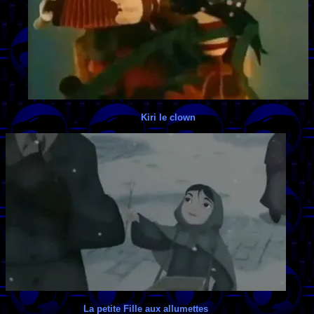
Kiri le clown
La petite Fille aux allumettes