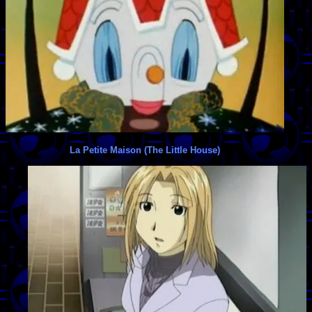
La Petite Maison (The Little House)