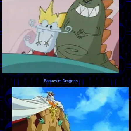
Patates et Dragons