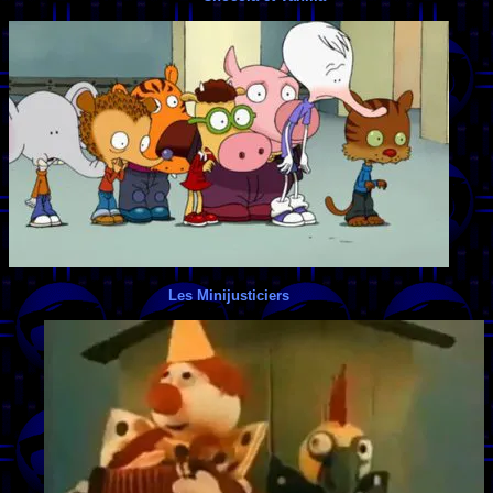
Les Minijusticiers