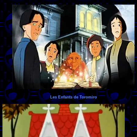
Les Enfants de Toromiro