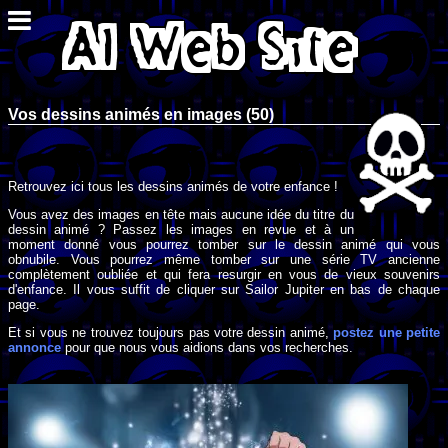
Vos dessins animés en images (50)
Retrouvez ici tous les dessins animés de votre enfance !
Vous avez des images en tête mais aucune idée du titre du
dessin animé ? Passez les images en revue et à un
moment donné vous pourrez tomber sur le dessin animé qui vous
obnubile. Vous pourrez même tomber sur une série TV ancienne
complètement oubliée et qui fera resurgir en vous de vieux souvenirs
d'enfance. Il vous suffit de cliquer sur Sailor Jupiter en bas de chaque
page.
Et si vous ne trouvez toujours pas votre dessin animé,
postez une petite
annonce
pour que nous vous aidions dans vos recherches.