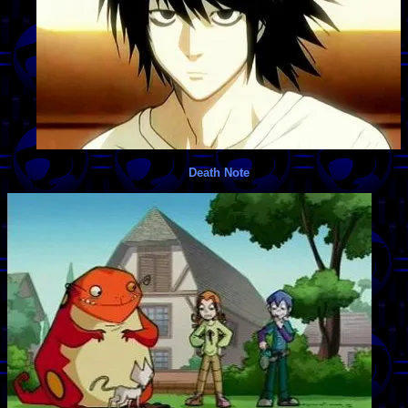
Death Note