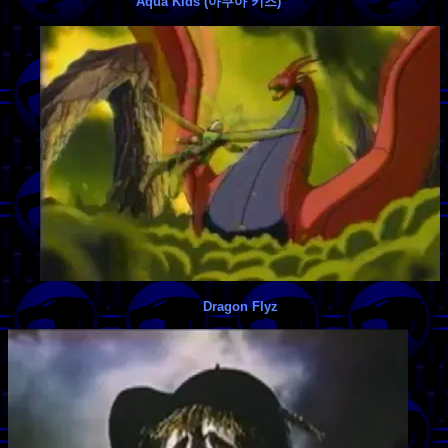
Aqua Kids (아쿠아 키즈)
Dragon Flyz