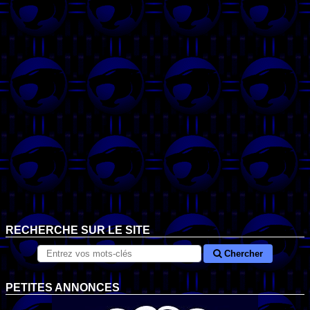
RECHERCHE SUR LE SITE
Chercher
PETITES ANNONCES