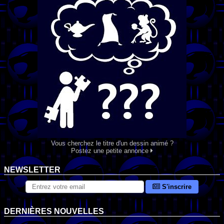
Vous cherchez le titre d'un dessin animé ?
Postez une petite annonce
NEWSLETTER
S'inscrire
DERNIÈRES NOUVELLES