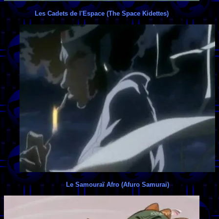
Les Cadets de l'Espace (The Space Kidettes)
Le Samouraï Afro (Afuro Samurai)