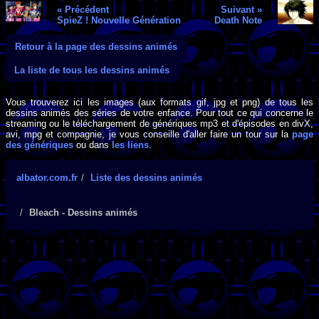
« Précédent
Suivant »
SpieZ ! Nouvelle Génération
Death Note
Retour à la page des dessins animés
La liste de tous les dessins animés
Vous trouverez ici les images (aux formats gif, jpg et png) de tous les
dessins animés des séries de votre enfance. Pour tout ce qui concerne le
streaming ou le téléchargement de génériques mp3 et d'épisodes en divX,
avi, mpg et compagnie, je vous conseille d'aller faire un tour sur la
page
des génériques
ou dans
les liens
.
albator.com.fr
Liste des dessins animés
Bleach - Dessins animés