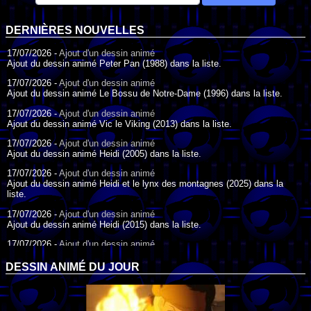
DERNIÈRES NOUVELLES
17/07/2026 -
Ajout d'un dessin animé
Ajout du dessin animé Peter Pan (1988) dans la liste.
17/07/2026 -
Ajout d'un dessin animé
Ajout du dessin animé Le Bossu de Notre-Dame (1996) dans la liste.
17/07/2026 -
Ajout d'un dessin animé
Ajout du dessin animé Vic le Viking (2013) dans la liste.
17/07/2026 -
Ajout d'un dessin animé
Ajout du dessin animé Heidi (2005) dans la liste.
17/07/2026 -
Ajout d'un dessin animé
Ajout du dessin animé Heidi et le lynx des montagnes (2025) dans la
liste.
17/07/2026 -
Ajout d'un dessin animé
Ajout du dessin animé Heidi (2015) dans la liste.
17/07/2026 -
Ajout d'un dessin animé
Ajout du dessin animé Heidi (1995) dans la liste.
DESSIN ANIMÉ DU JOUR
09/07/2026 -
Ajout d'un dessin animé
Ajout du dessin animé Genki l'Aventurier de la Chance (2006) dans la
liste.