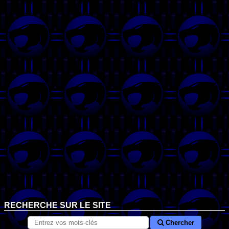
RECHERCHE SUR LE SITE
Chercher