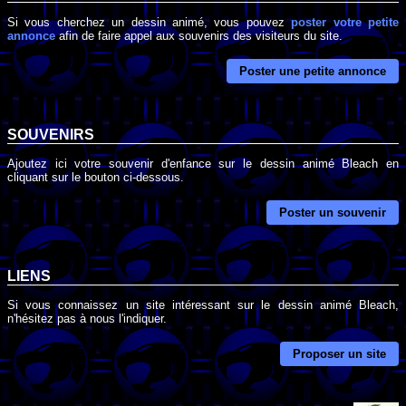
Si vous cherchez un dessin animé, vous pouvez
poster votre petite
annonce
afin de faire appel aux souvenirs des visiteurs du site.
Poster une petite annonce
SOUVENIRS
Ajoutez ici votre souvenir d'enfance sur le dessin animé Bleach en
cliquant sur le bouton ci-dessous.
Poster un souvenir
LIENS
Si vous connaissez un site intéressant sur le dessin animé Bleach,
n'hésitez pas à nous l'indiquer.
Proposer un site