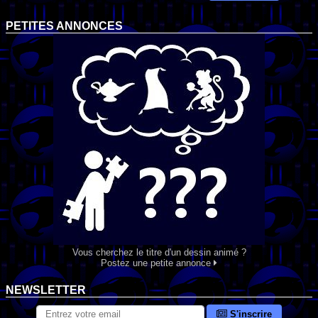
PETITES ANNONCES
Vous cherchez le titre d'un dessin animé ?
Postez une petite annonce
NEWSLETTER
S'inscrire