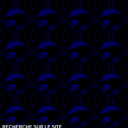
RECHERCHE SUR LE SITE