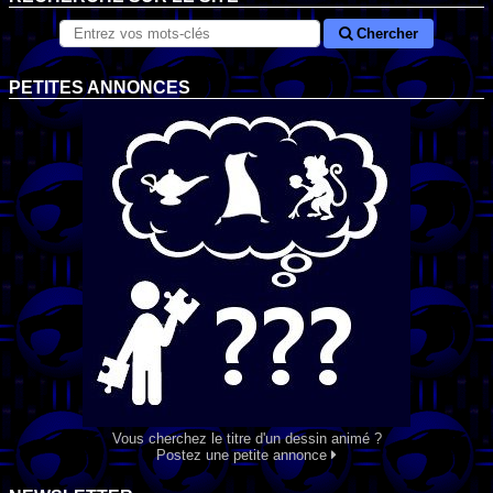
Chercher
PETITES ANNONCES
Vous cherchez le titre d'un dessin animé ?
Postez une petite annonce