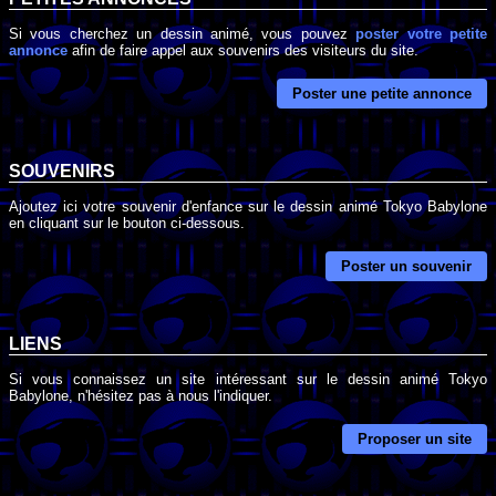
Si vous cherchez un dessin animé, vous pouvez
poster votre petite
annonce
afin de faire appel aux souvenirs des visiteurs du site.
Poster une petite annonce
SOUVENIRS
Ajoutez ici votre souvenir d'enfance sur le dessin animé Tokyo Babylone
en cliquant sur le bouton ci-dessous.
Poster un souvenir
LIENS
Si vous connaissez un site intéressant sur le dessin animé Tokyo
Babylone, n'hésitez pas à nous l'indiquer.
Proposer un site