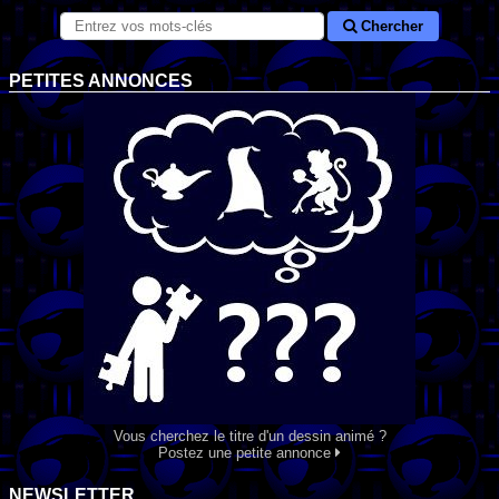
Chercher
PETITES ANNONCES
Vous cherchez le titre d'un dessin animé ?
Postez une petite annonce
NEWSLETTER