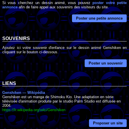
Si vous cherchez un dessin animé, vous pouvez
poster votre petite
annonce
afin de faire appel aux souvenirs des visiteurs du site.
Poster une petite annonce
SOUVENIRS
Ajoutez ici votre souvenir d'enfance sur le dessin animé Genshiken en
cliquant sur le bouton ci-dessous.
Poster un souvenir
LIENS
Genshiken — Wikipédia
Genshiken est un manga de Shimoku Kio. Une adaptation en série
télévisée d'animation produite par le studio Palm Studio est diffusée en
2004.
https://fr.wikipedia.org/wiki/Genshiken
Proposer un site