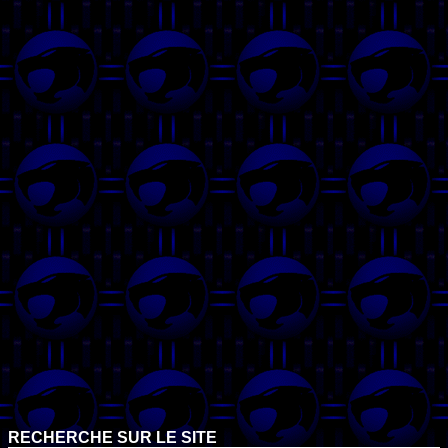
RECHERCHE SUR LE SITE