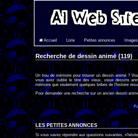
Accueil
Liste
Petites annonces
Images
Recherche de dessin animé (119)
Un trou de mémoire pour trouver un dessin animé ? Vou
vous avez oublié le titre des vieux, vieux dessins an
mémoire que seulement quelques bribes de l'histoire resur
Pour demander une recherche sur un ancien dessin animé 
Po
LES PETITES ANNONCES
Si vous savez répondre aux questions suivantes, n'hésitez