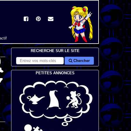
actif
RECHERCHE SUR LE SITE
Chercher
PETITES ANNONCES