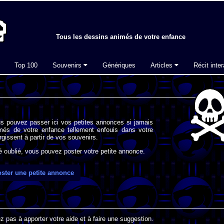
Tous les dessins animés de votre enfance
Top 100
Souvenirs
Génériques
Articles
Récit inter
s pouvez passer ici vos petites annonces si jamais
imés de votre enfance tellement enfouis dans votre
gissent à partir de vos souvenirs.
oublié, vous pouvez poster votre petite annonce.
ster une petite annonce
 pas à apporter votre aide et à faire une suggestion.