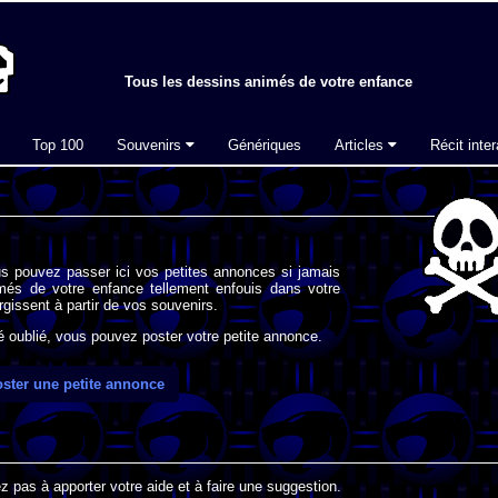
Tous les dessins animés de votre enfance
Top 100
Souvenirs
Génériques
Articles
Récit inter
s pouvez passer ici vos petites annonces si jamais
imés de votre enfance tellement enfouis dans votre
gissent à partir de vos souvenirs.
oublié, vous pouvez poster votre petite annonce.
ster une petite annonce
 pas à apporter votre aide et à faire une suggestion.