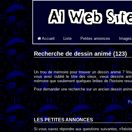
Accueil
Liste
Petites annonces
Images
Recherche de dessin animé (123)
Un trou de mémoire pour trouver un dessin animé ? Vou
vous avez oublié le titre des vieux, vieux dessins an
mémoire que seulement quelques bribes de l'histoire resur
Pour demander une recherche sur un ancien dessin animé 
Po
LES PETITES ANNONCES
Si vous savez répondre aux questions suivantes, n'hésitez