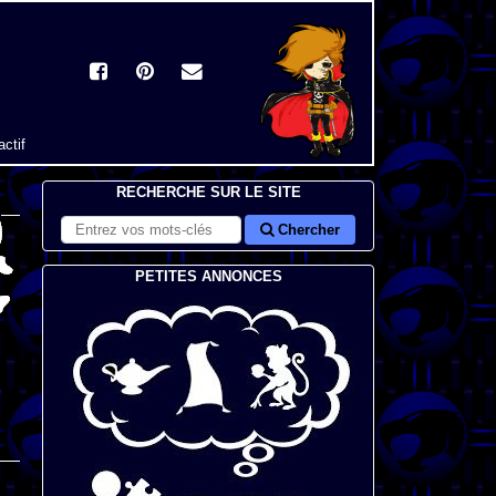
actif
RECHERCHE SUR LE SITE
Chercher
PETITES ANNONCES