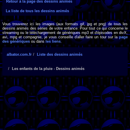
Retour à la page des dessins animés
La liste de tous les dessins animés
Vous trouverez ici les images (aux formats gif, jpg et png) de tous les
dessins animés des séries de votre enfance. Pour tout ce qui concerne le
streaming ou le téléchargement de génériques mp3 et d'épisodes en divX,
avi, mpg et compagnie, je vous conseille d'aller faire un tour sur la
page
des génériques
ou dans
les liens
.
albator.com.fr
Liste des dessins animés
Les enfants de la pluie - Dessins animés