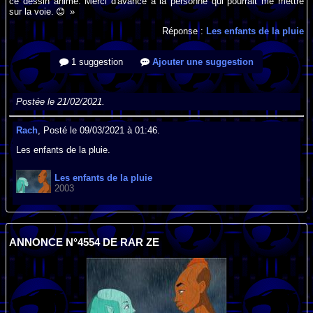
ce dessin animé. Merci d'avance à la personne qui pourrait me mettre
sur la voie.
»
Réponse :
Les enfants de la pluie
1 suggestion
Ajouter une suggestion
Postée le 21/02/2021.
Rach
, Posté le 09/03/2021 à 01:46.
Les enfants de la pluie.
Les enfants de la pluie
2003
ANNONCE N°4554 DE RAR ZE