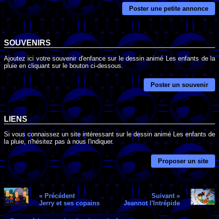
Poster une petite annonce
SOUVENIRS
Ajoutez ici votre souvenir d'enfance sur le dessin animé Les enfants de la
pluie en cliquant sur le bouton ci-dessous.
Poster un souvenir
LIENS
Si vous connaissez un site intéressant sur le dessin animé Les enfants de
la pluie, n'hésitez pas à nous l'indiquer.
Proposer un site
« Précédent
Suivant »
Jerry et ses copains
Jeannot l'Intrépide