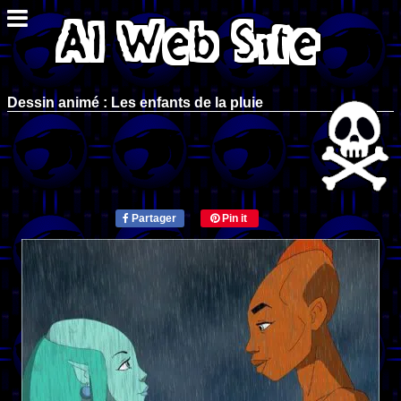
Dessin animé : Les enfants de la pluie
Partager
Pin it