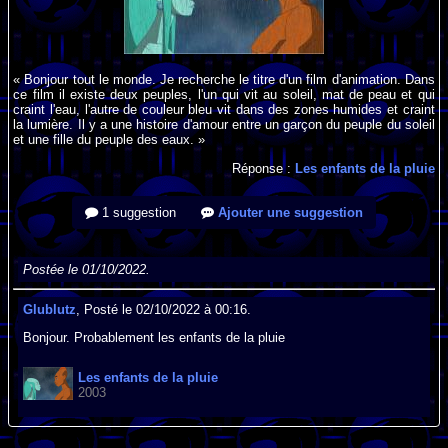
« Bonjour tout le monde. Je recherche le titre d'un film d'animation. Dans
ce film il existe deux peuples, l'un qui vit au soleil, mat de peau et qui
craint l'eau, l'autre de couleur bleu vit dans des zones humides et craint
la lumière. Il y a une histoire d'amour entre un garçon du peuple du soleil
et une fille du peuple des eaux. »
Réponse :
Les enfants de la pluie
1 suggestion
Ajouter une suggestion
Postée le 01/10/2022.
Glublutz
, Posté le 02/10/2022 à 00:16.
Bonjour. Probablement les enfants de la pluie
Les enfants de la pluie
2003