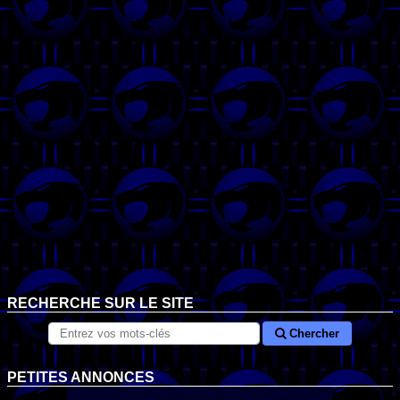
RECHERCHE SUR LE SITE
Chercher
PETITES ANNONCES