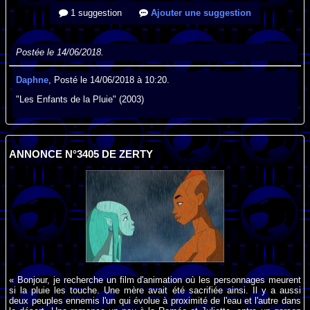
1 suggestion
Ajouter une suggestion
Postée le 14/06/2018.
Daphne
, Posté le 14/06/2018 à 10:20.
"Les Enfants de la Pluie" (2003)
ANNONCE N°3405 DE ZERTY
« Bonjour, je recherche un film d'animation où les personnages meurent
si la pluie les touche. Une mère avait été sacrifiée ainsi. Il y a aussi
deux peuples ennemis l'un qui évolue à proximité de l'eau et l'autre dans