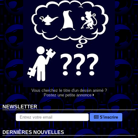
Vous cherchez le titre d'un dessin animé ?
Postez une petite annonce
NEWSLETTER
S'inscrire
DERNIÈRES NOUVELLES