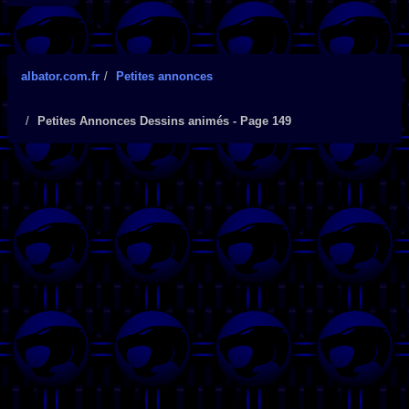
albator.com.fr
Petites annonces
Petites Annonces Dessins animés - Page 149