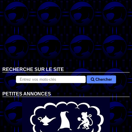
RECHERCHE SUR LE SITE
Chercher
PETITES ANNONCES