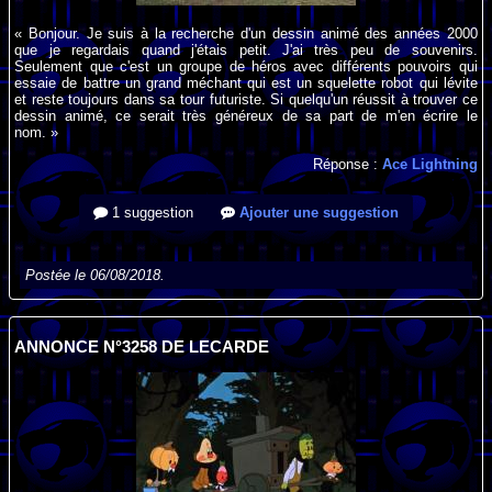
« Bonjour. Je suis à la recherche d'un dessin animé des années 2000
que je regardais quand j'étais petit. J'ai très peu de souvenirs.
Seulement que c'est un groupe de héros avec différents pouvoirs qui
essaie de battre un grand méchant qui est un squelette robot qui lévite
et reste toujours dans sa tour futuriste. Si quelqu'un réussit à trouver ce
dessin animé, ce serait très généreux de sa part de m'en écrire le
nom. »
Réponse :
Ace Lightning
1 suggestion
Ajouter une suggestion
Postée le 06/08/2018.
ANNONCE N°3258 DE LECARDE