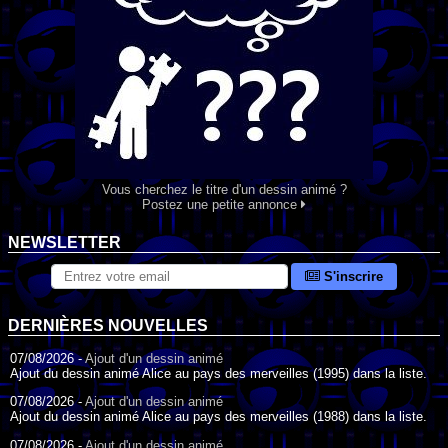
Vous cherchez le titre d'un dessin animé ?
Postez une petite annonce
NEWSLETTER
S'inscrire
DERNIÈRES NOUVELLES
07/08/2026 -
Ajout d'un dessin animé
Ajout du dessin animé Alice au pays des merveilles (1995) dans la liste.
07/08/2026 -
Ajout d'un dessin animé
Ajout du dessin animé Alice au pays des merveilles (1988) dans la liste.
07/08/2026 -
Ajout d'un dessin animé