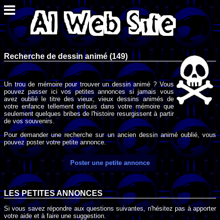
Recherche de dessin animé (149)
Un trou de mémoire pour trouver un dessin animé ? Vous
pouvez passer ici vos petites annonces si jamais vous
avez oublié le titre des vieux, vieux dessins animés de
votre enfance tellement enfouis dans votre mémoire que
seulement quelques bribes de l'histoire resurgissent à partir
de vos souvenirs.
Pour demander une recherche sur un ancien dessin animé oublié, vous
pouvez poster votre petite annonce.
Poster une petite annonce
LES PETITES ANNONCES
Si vous savez répondre aux questions suivantes, n'hésitez pas à apporter
votre aide et à faire une suggestion.