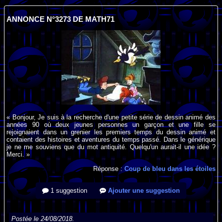
ANNONCE N°3273 DE MATH71
« Bonjour, Je suis à la recherche d'une petite série de dessin animé des
années 90 où deux jeunes personnes un garçon et une fille se
rejoignaient dans un grenier les premiers temps du dessin animé et
contaient des histoires et aventures du temps passé. Dans le générique
je ne me souviens que du mot antiquité. Quelqu'un aurait-il une idée ?
Merci. »
Réponse :
Coup de bleu dans les étoiles
1 suggestion
Ajouter une suggestion
Postée le 24/08/2018.