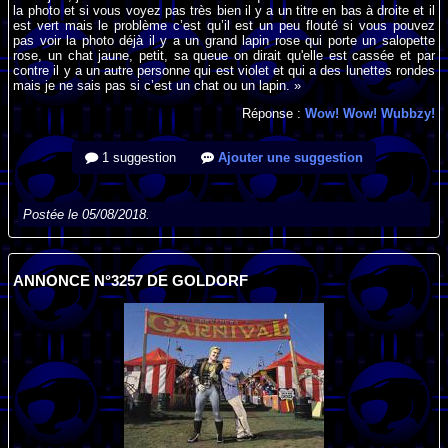
la photo et si vous voyez pas très bien il y a un titre en bas à droite et il
est vert mais le problème c’est qu’il est un peu flouté si vous pouvez
pas voir la photo déjà il y a un grand lapin rose qui porte un salopette
rose, un chat jaune, petit, sa queue on dirait qu'elle est cassée et par
contre il y a un autre personne qui est violet et qui a des lunettes rondes
mais je ne sais pas si c’est un chat ou un lapin. »
Réponse :
Wow! Wow! Wubbzy!
1 suggestion
Ajouter une suggestion
Postée le 05/08/2018.
ANNONCE N°3257 DE GOLDORF