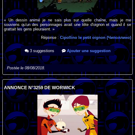
« Un dessin animé je ne sais plus sur quelle chaîne, mais je me
souviens qu'un des personnages avait une tête d'oignon et quand il se
grattait les gens pleuraient. »
Réponse :
Cipollino le petit oignon (Чиполлино)
3 suggestions
Ajouter une suggestion
Postée le 08/08/2018.
ANNONCE N°3259 DE WORWICK