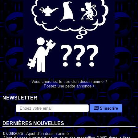
Vous cherchez le titre d'un dessin animé ?
Postez une petite annonce
NEWSLETTER
S'inscrire
DERNIÈRES NOUVELLES
07/08/2026 -
Ajout d'un dessin animé