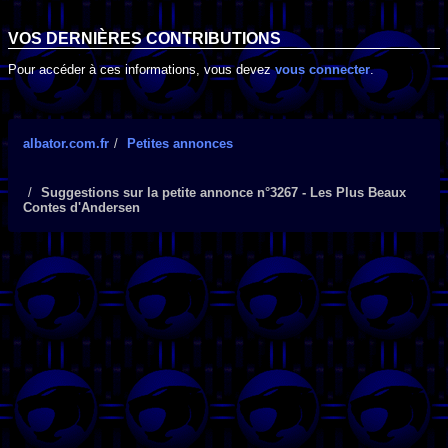
VOS DERNIÈRES CONTRIBUTIONS
Pour accéder à ces informations, vous devez
vous connecter
.
albator.com.fr
Petites annonces
Suggestions sur la petite annonce n°3267 - Les Plus Beaux
Contes d'Andersen