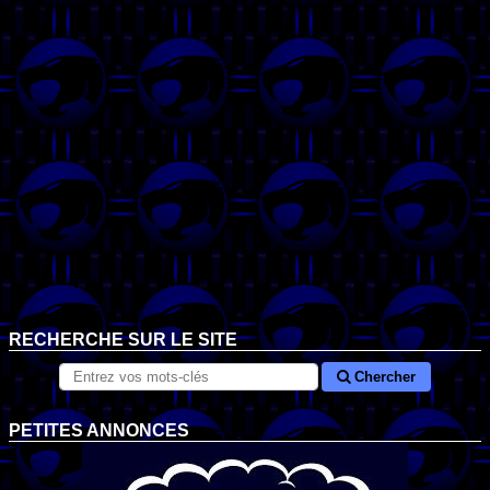
RECHERCHE SUR LE SITE
Chercher
PETITES ANNONCES