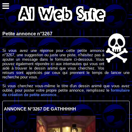
Petite annonce n°3267
Si vous avez une réponse pour cette petite annonce
n°3267, une suggestion ou juste une piste, n'hésitez pas à
ajouter un message dans le formulaire ci-dessous. Vous
pouvez également répondre ici aux internautes qui vous ont
aidé à trouver le dessin animé que vous cherchiez. Vos
retours sont appréciés par ceux qui prennent le temps de lancer une
recherche pour vous.
Si vous cherchez vous-même le titre d'un dessin animé que vous avez
oublié, pour poster votre propre petite annonce, remplissez le
formulaire
de création de petite annonce
.
ANNONCE N°3267 DE GATHHHHH