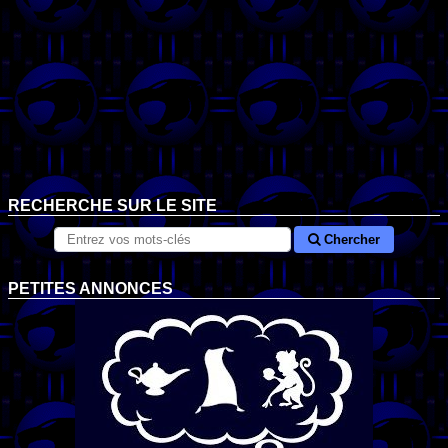
RECHERCHE SUR LE SITE
Chercher
PETITES ANNONCES