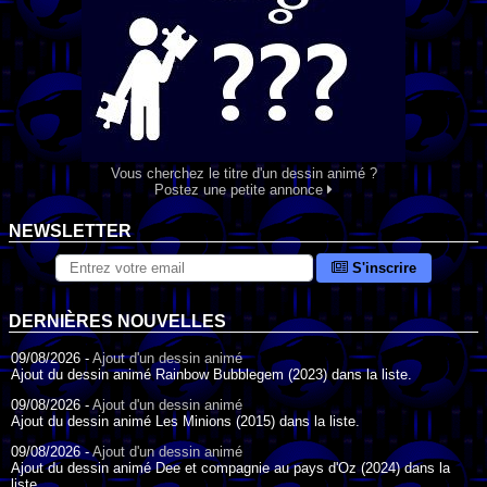
Vous cherchez le titre d'un dessin animé ?
Postez une petite annonce
NEWSLETTER
S'inscrire
DERNIÈRES NOUVELLES
09/08/2026 -
Ajout d'un dessin animé
Ajout du dessin animé Rainbow Bubblegem (2023) dans la liste.
09/08/2026 -
Ajout d'un dessin animé
Ajout du dessin animé Les Minions (2015) dans la liste.
09/08/2026 -
Ajout d'un dessin animé
Ajout du dessin animé Dee et compagnie au pays d'Oz (2024) dans la
liste.