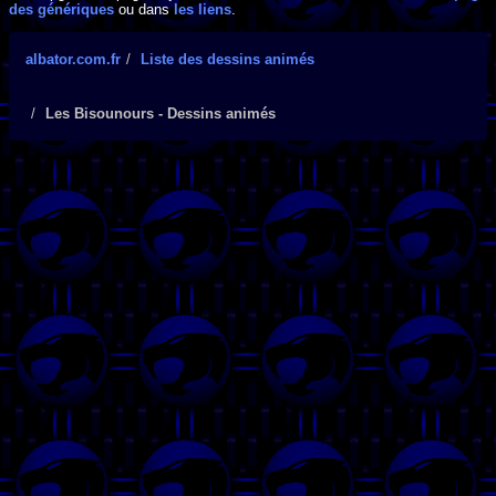
des génériques
ou dans
les liens
.
albator.com.fr
Liste des dessins animés
Les Bisounours - Dessins animés