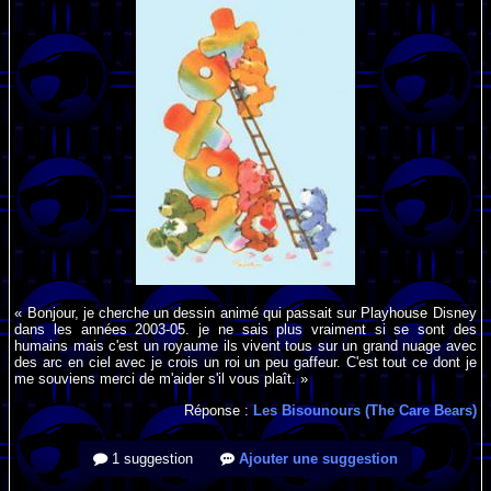
« Bonjour, je cherche un dessin animé qui passait sur Playhouse Disney
dans les années 2003-05. je ne sais plus vraiment si se sont des
humains mais c'est un royaume ils vivent tous sur un grand nuage avec
des arc en ciel avec je crois un roi un peu gaffeur. C'est tout ce dont je
me souviens merci de m'aider s'il vous plaît. »
Réponse :
Les Bisounours (The Care Bears)
1 suggestion
Ajouter une suggestion