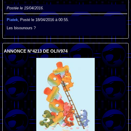
Postée le 15/04/2016.
Piatek
, Posté le 18/04/2016 à 00:55.
Les bisounours ?
ANNONCE N°4213 DE OLIV974