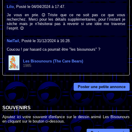
Lilo
, Posté le 04/04/2024 à 17:47.
Je vous en prie.
Triste que ce ne soit pas ce que vous
recherchez. Merci pour les détails supplémentaires, pour l’instant je
sèche mais je n’hésiterai pas à revenir si une idée me traverse
l’esprit.
NatTail
, Posté le 31/12/2024 à 16:28.
Coucou ! par hasard ca pourrait être "les bisounours" ?
Les Bisounours (The Care Bears)
1985
Poster une petite annonce
SOUVENIRS
Ajoutez ici votre souvenir d'enfance sur le dessin animé Les Bisounours
en cliquant sur le bouton ci-dessous.