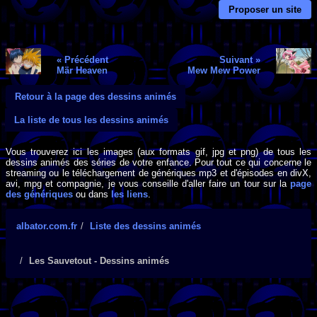
Proposer un site
« Précédent
Suivant »
Mär Heaven
Mew Mew Power
Retour à la page des dessins animés
La liste de tous les dessins animés
Vous trouverez ici les images (aux formats gif, jpg et png) de tous les
dessins animés des séries de votre enfance. Pour tout ce qui concerne le
streaming ou le téléchargement de génériques mp3 et d'épisodes en divX,
avi, mpg et compagnie, je vous conseille d'aller faire un tour sur la
page
des génériques
ou dans
les liens
.
albator.com.fr
Liste des dessins animés
Les Sauvetout - Dessins animés