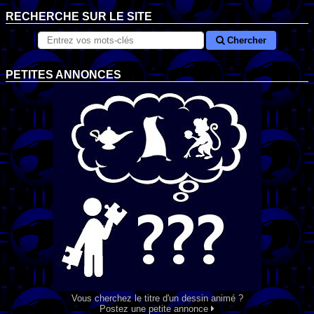
RECHERCHE SUR LE SITE
Chercher
PETITES ANNONCES
Vous cherchez le titre d'un dessin animé ?
Postez une petite annonce