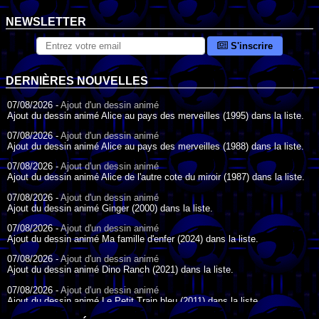
NEWSLETTER
S'inscrire
DERNIÈRES NOUVELLES
07/08/2026 -
Ajout d'un dessin animé
Ajout du dessin animé Alice au pays des merveilles (1995) dans la liste.
07/08/2026 -
Ajout d'un dessin animé
Ajout du dessin animé Alice au pays des merveilles (1988) dans la liste.
07/08/2026 -
Ajout d'un dessin animé
Ajout du dessin animé Alice de l'autre cote du miroir (1987) dans la liste.
07/08/2026 -
Ajout d'un dessin animé
Ajout du dessin animé Ginger (2000) dans la liste.
07/08/2026 -
Ajout d'un dessin animé
Ajout du dessin animé Ma famille d'enfer (2024) dans la liste.
07/08/2026 -
Ajout d'un dessin animé
Ajout du dessin animé Dino Ranch (2021) dans la liste.
07/08/2026 -
Ajout d'un dessin animé
Ajout du dessin animé Le Petit Train bleu (2011) dans la liste.