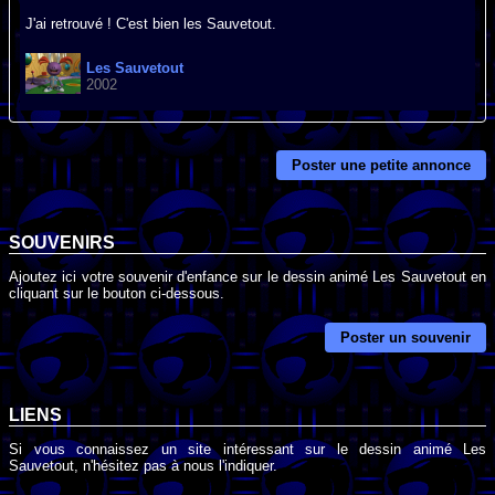
J'ai retrouvé ! C'est bien les Sauvetout.
Les Sauvetout
2002
Poster une petite annonce
SOUVENIRS
Ajoutez ici votre souvenir d'enfance sur le dessin animé Les Sauvetout en
cliquant sur le bouton ci-dessous.
Poster un souvenir
LIENS
Si vous connaissez un site intéressant sur le dessin animé Les
Sauvetout, n'hésitez pas à nous l'indiquer.