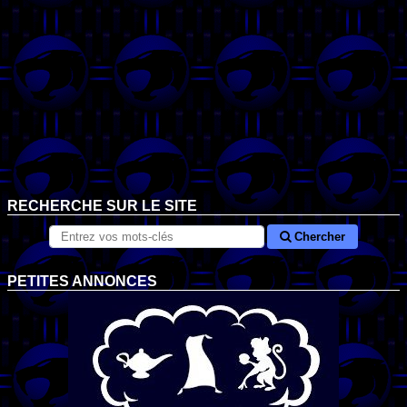
RECHERCHE SUR LE SITE
Chercher
PETITES ANNONCES