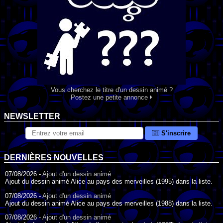
Vous cherchez le titre d'un dessin animé ?
Postez une petite annonce
NEWSLETTER
S'inscrire
DERNIÈRES NOUVELLES
07/08/2026 -
Ajout d'un dessin animé
Ajout du dessin animé Alice au pays des merveilles (1995) dans la liste.
07/08/2026 -
Ajout d'un dessin animé
Ajout du dessin animé Alice au pays des merveilles (1988) dans la liste.
07/08/2026 -
Ajout d'un dessin animé