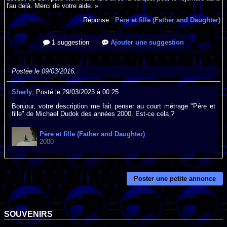
l'au delà. Merci de votre aide. »
Réponse :
Père et fille (Father and Daughter)
1 suggestion
Ajouter une suggestion
Postée le 09/03/2016.
Sherly
, Posté le 29/03/2023 à 00:25.
Bonjour, votre description me fait penser au court métrage "Père et
fille" de Michael Dudok des années 2000. Est-ce cela ?
Père et fille (Father and Daughter)
2000
Poster une petite annonce
SOUVENIRS