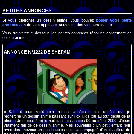
PETITES ANNONCES
Si vous cherchez un dessin animé, vous pouvez
poster votre petite
annonce
afin de faire appel aux souvenirs des visiteurs du site.
Vous trouverez ci-dessous les petites annonces résolues concernant ce
dessin animé.
ANNONCE N°1222 DE SHEPAM
« Salut à tous, voilà cela fait des années et des années que je
recherche un dessin animé passant sur Fox Kids (ou au tout début de la
chaîne Jetix peut-être) la nuit dans les années 90 ou début 2000. J'étais
vraiment fan de ce dessin animé. Mes souvenirs : Un petit enfant noir
avec des cheveux un peu bouclés noirs accompagné d'un chauffeur de