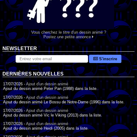
Vous cherchez le titre d'un dessin animé ?
Postez une petite annonce
NEWSLETTER
S'inscrire
DERNIÈRES NOUVELLES
17/07/2026 -
Ajout d'un dessin animé
Ajout du dessin animé Peter Pan (1988) dans la liste.
17/07/2026 -
Ajout d'un dessin animé
Ajout du dessin animé Le Bossu de Notre-Dame (1996) dans la liste.
17/07/2026 -
Ajout d'un dessin animé
Ajout du dessin animé Vic le Viking (2013) dans la liste.
17/07/2026 -
Ajout d'un dessin animé
Ajout du dessin animé Heidi (2005) dans la liste.