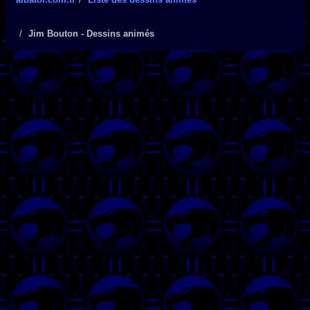
Jim Bouton - Dessins animés