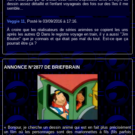
dessin assez détaillé et l'enfant voyageais des fois sur des îles il me
semble...
Veggie 11
, Posté le 03/09/2016 à 17:16.
À croire que les réalisateurs de séries animées se copient les uns
après les autres
Dans le registre voyage en train, il y a aussi "Jim
Bouton" que je connais et qui était pas mal du tout. Est-ce que ça
pourrait être ça ?
ANNONCE N°2877 DE BRIEFBRAIN
« Bonjour, je cherche un dessin animé qui est en fait plus précisément
un film où les personnages sont des marionnettes à fils (fils parfois