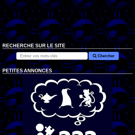
RECHERCHE SUR LE SITE
Chercher
PETITES ANNONCES