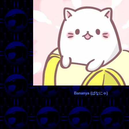
Bananya (ばなにゃ)