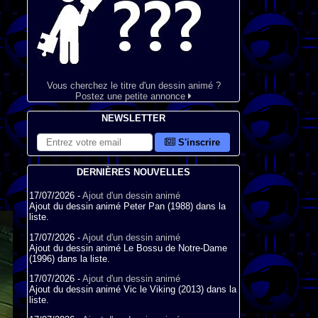
Vous cherchez le titre d'un dessin animé ?
Postez une petite annonce
NEWSLETTER
S'inscrire
DERNIÈRES NOUVELLES
17/07/2026 -
Ajout d'un dessin animé
Ajout du dessin animé Peter Pan (1988) dans la
liste.
17/07/2026 -
Ajout d'un dessin animé
Ajout du dessin animé Le Bossu de Notre-Dame
(1996) dans la liste.
17/07/2026 -
Ajout d'un dessin animé
Ajout du dessin animé Vic le Viking (2013) dans la
liste.