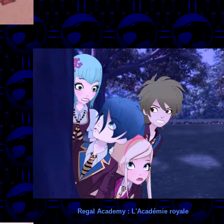
Regal Academy : L'Académie royale