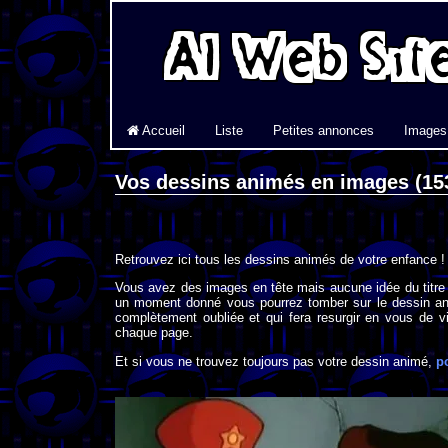
Accueil
Liste
Petites annonces
Images
Vos dessins animés en images (15
Retrouvez ici tous les dessins animés de votre enfance !
Vous avez des images en tête mais aucune idée du titre
un moment donné vous pourrez tomber sur le dessin an
complètement oubliée et qui fera resurgir en vous de vi
chaque page.
Et si vous ne trouvez toujours pas votre dessin animé,
p