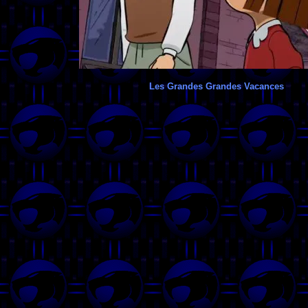
Les Grandes Grandes Vacances