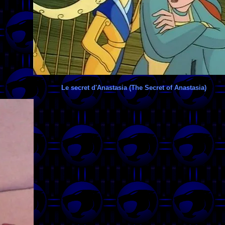
Le secret d'Anastasia (The Secret of Anastasia)