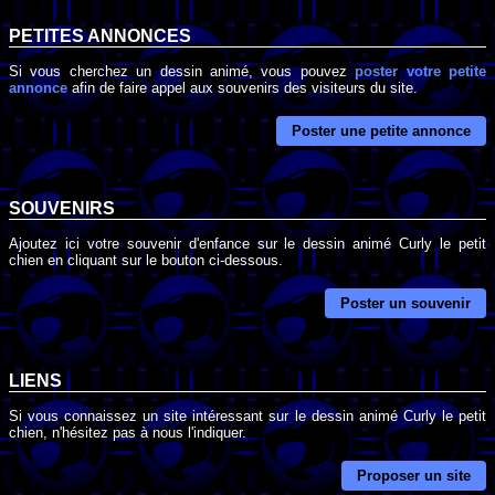
PETITES ANNONCES
Si vous cherchez un dessin animé, vous pouvez
poster votre petite
annonce
afin de faire appel aux souvenirs des visiteurs du site.
Poster une petite annonce
SOUVENIRS
Ajoutez ici votre souvenir d'enfance sur le dessin animé Curly le petit
chien en cliquant sur le bouton ci-dessous.
Poster un souvenir
LIENS
Si vous connaissez un site intéressant sur le dessin animé Curly le petit
chien, n'hésitez pas à nous l'indiquer.
Proposer un site