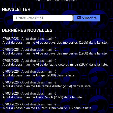
NEWSLETTER
S'inscrire
DERNIÈRES NOUVELLES
07/08/2026 -
Ajout d'un dessin animé
Ajout du dessin animé Alice au pays des merveilles (1995) dans la liste.
07/08/2026 -
Ajout d'un dessin animé
Ajout du dessin animé Alice au pays des merveilles (1988) dans la liste.
07/08/2026 -
Ajout d'un dessin animé
Ajout du dessin animé Alice de l'autre cote du miroir (1987) dans la liste.
07/08/2026 -
Ajout d'un dessin animé
Ajout du dessin animé Ginger (2000) dans la liste.
07/08/2026 -
Ajout d'un dessin animé
Ajout du dessin animé Ma famille d'enfer (2024) dans la liste.
07/08/2026 -
Ajout d'un dessin animé
Ajout du dessin animé Dino Ranch (2021) dans la liste.
07/08/2026 -
Ajout d'un dessin animé
Ajout du dessin animé Le Petit Train bleu (2011) dans la liste.