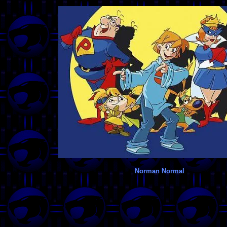
Norman Normal