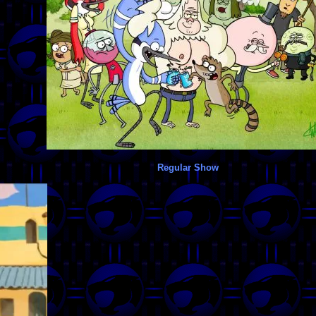
Regular Show