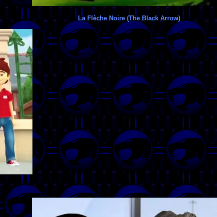
La Flèche Noire (The Black Arrow)