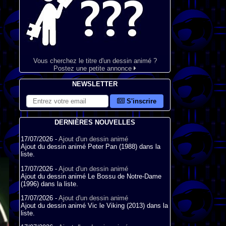
Vous cherchez le titre d'un dessin animé ?
Postez une petite annonce
NEWSLETTER
S'inscrire
DERNIÈRES NOUVELLES
17/07/2026 -
Ajout d'un dessin animé
Ajout du dessin animé Peter Pan (1988) dans la
liste.
17/07/2026 -
Ajout d'un dessin animé
Ajout du dessin animé Le Bossu de Notre-Dame
(1996) dans la liste.
17/07/2026 -
Ajout d'un dessin animé
Ajout du dessin animé Vic le Viking (2013) dans la
liste.