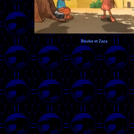
Bouba et Zaza