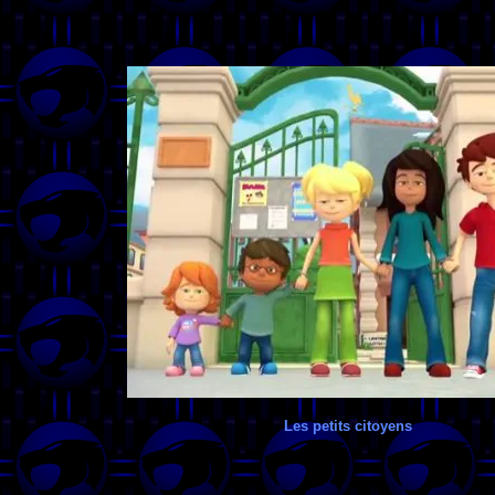
Les petits citoyens