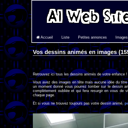
Accueil
Liste
Petites annonces
Images
Vos dessins animés en images (15
Retrouvez ici tous les dessins animés de votre enfance !
Vous avez des images en tête mais aucune idée du titre
un moment donné vous pourrez tomber sur le dessin an
complètement oubliée et qui fera resurgir en vous de vi
chaque page.
Et si vous ne trouvez toujours pas votre dessin animé,
p