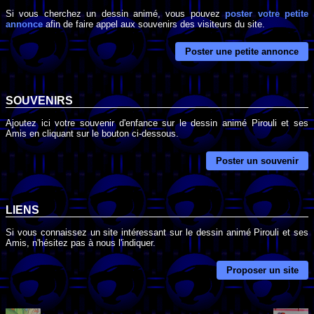
Si vous cherchez un dessin animé, vous pouvez
poster votre petite
annonce
afin de faire appel aux souvenirs des visiteurs du site.
Poster une petite annonce
SOUVENIRS
Ajoutez ici votre souvenir d'enfance sur le dessin animé Pirouli et ses
Amis en cliquant sur le bouton ci-dessous.
Poster un souvenir
LIENS
Si vous connaissez un site intéressant sur le dessin animé Pirouli et ses
Amis, n'hésitez pas à nous l'indiquer.
Proposer un site