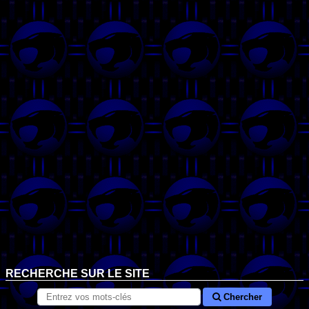
RECHERCHE SUR LE SITE
Chercher