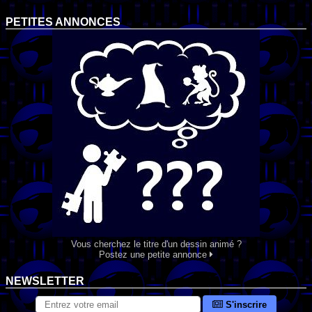
PETITES ANNONCES
Vous cherchez le titre d'un dessin animé ?
Postez une petite annonce
NEWSLETTER
S'inscrire