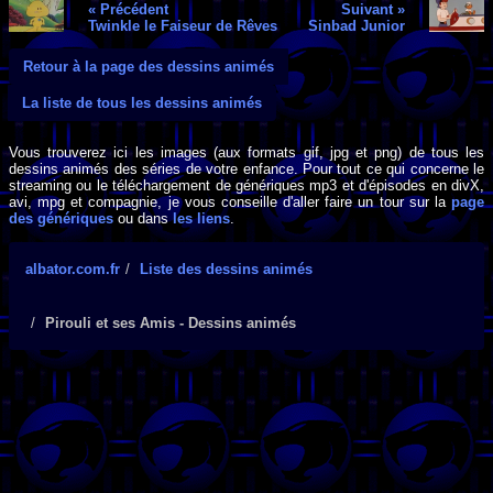
« Précédent
Suivant »
Twinkle le Faiseur de Rêves
Sinbad Junior
Retour à la page des dessins animés
La liste de tous les dessins animés
Vous trouverez ici les images (aux formats gif, jpg et png) de tous les
dessins animés des séries de votre enfance. Pour tout ce qui concerne le
streaming ou le téléchargement de génériques mp3 et d'épisodes en divX,
avi, mpg et compagnie, je vous conseille d'aller faire un tour sur la
page
des génériques
ou dans
les liens
.
albator.com.fr
Liste des dessins animés
Pirouli et ses Amis - Dessins animés