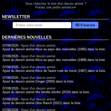
Vous cherchez le titre d'un dessin animé ?
Postez une petite annonce
NEWSLETTER
S'inscrire
DERNIÈRES NOUVELLES
07/08/2026 -
Ajout d'un dessin animé
Ajout du dessin animé Alice au pays des merveilles (1995) dans la liste.
07/08/2026 -
Ajout d'un dessin animé
Ajout du dessin animé Alice au pays des merveilles (1988) dans la liste.
07/08/2026 -
Ajout d'un dessin animé
Ajout du dessin animé Alice de l'autre cote du miroir (1987) dans la liste.
07/08/2026 -
Ajout d'un dessin animé
Ajout du dessin animé Ginger (2000) dans la liste.
07/08/2026 -
Ajout d'un dessin animé
Ajout du dessin animé Ma famille d'enfer (2024) dans la liste.
07/08/2026 -
Ajout d'un dessin animé
Ajout du dessin animé Dino Ranch (2021) dans la liste.
07/08/2026 -
Ajout d'un dessin animé