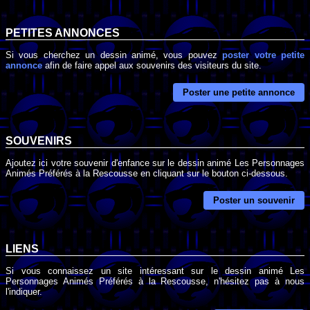
PETITES ANNONCES
Si vous cherchez un dessin animé, vous pouvez
poster votre petite
annonce
afin de faire appel aux souvenirs des visiteurs du site.
Poster une petite annonce
SOUVENIRS
Ajoutez ici votre souvenir d'enfance sur le dessin animé Les Personnages
Animés Préférés à la Rescousse en cliquant sur le bouton ci-dessous.
Poster un souvenir
LIENS
Si vous connaissez un site intéressant sur le dessin animé Les
Personnages Animés Préférés à la Rescousse, n'hésitez pas à nous
l'indiquer.