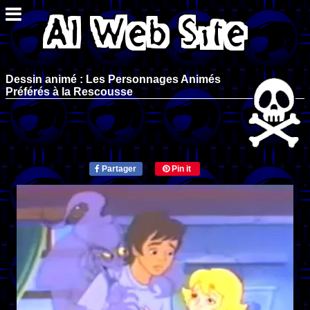
Dessin animé : Les Personnages Animés
Préférés à la Rescousse
Partager
Pin it