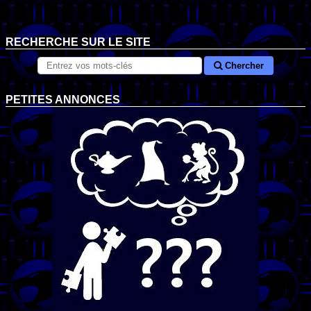
RECHERCHE SUR LE SITE
Chercher
PETITES ANNONCES