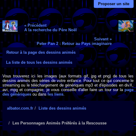
Proposer un site
« Précédent
A la recherche du Père Noël
Suivant »
Peter Pan 2 : Retour au Pays imaginaire
Retour à la page des dessins animés
La liste de tous les dessins animés
Vous trouverez ici les images (aux formats gif, jpg et png) de tous les
dessins animés des séries de votre enfance. Pour tout ce qui concerne le
streaming ou le téléchargement de génériques mp3 et d'épisodes en divX,
avi, mpg et compagnie, je vous conseille d'aller faire un tour sur la
page
des génériques
ou dans
les liens
.
albator.com.fr
Liste des dessins animés
Les Personnages Animés Préférés à la Rescousse