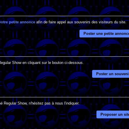
votre petite annonce
afin de faire appel aux souvenirs des visiteurs du site.
Poster une petite annonc
Regular Show en cliquant sur le bouton ci-dessous.
Poster un souveni
é Regular Show, n'hésitez pas à nous l'indiquer.
Proposer un sit