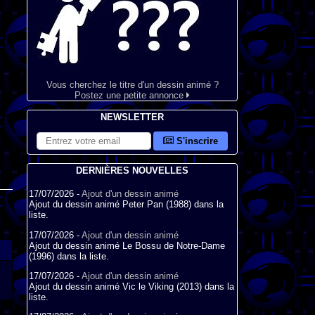
Vous cherchez le titre d'un dessin animé ?
Postez une petite annonce
NEWSLETTER
S'inscrire
DERNIÈRES NOUVELLES
17/07/2026 -
Ajout d'un dessin animé
Ajout du dessin animé Peter Pan (1988) dans la
liste.
17/07/2026 -
Ajout d'un dessin animé
Ajout du dessin animé Le Bossu de Notre-Dame
(1996) dans la liste.
17/07/2026 -
Ajout d'un dessin animé
Ajout du dessin animé Vic le Viking (2013) dans la
liste.