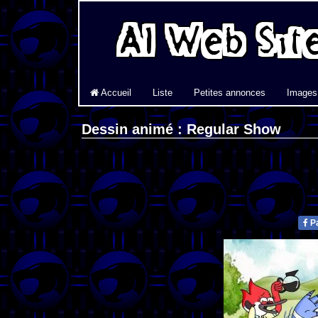
Accueil
Liste
Petites annonces
Images
Dessin animé : Regular Show
Pa