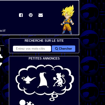
actif
RECHERCHE SUR LE SITE
Chercher
PETITES ANNONCES